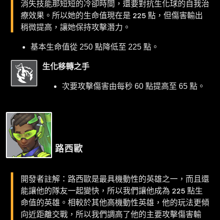
消失技能那短短的冷卻時間，還要對抗生化球的自我治
療效果。所以她的生命值現在是 225 點，但傷害輸出
稍微提高，讓她保持攻擊潛力。
基本生命值從 250 點降低至 225 點。
生化移轉之手
次要攻擊傷害由每秒 60 點提高至 65 點。
路西歐
開發者註解：路西歐是最具機動性的英雄之一，而且還
能讓他的隊友一起變快，所以我們讓他成為 225 點生
命值的英雄。相較於其他高機動性英雄，他的玩法更傾
向近距離交戰，所以我們調高了他的主要攻擊傷害輸