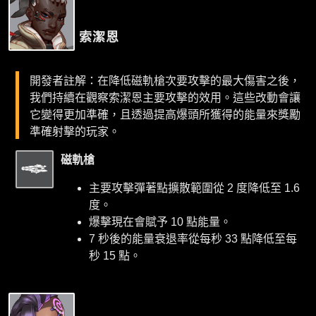
索潔恩
開發者註解：在降低磁軌槍次要攻擊的最大傷害之後，
我們持續在觀察索潔恩主要攻擊的效用。這些改動會讓
它變得更加準確，且透過提高爆頭所獲得的能量來獎勵
準確射擊的玩家。
磁軌槍
主要攻擊彈著點擴散範圍從 2 度降低至 1.6
度。
爆擊現在會賦予 10 點能量。
7 秒後的能量衰退率從每秒 33 點降低至每
秒 15 點。