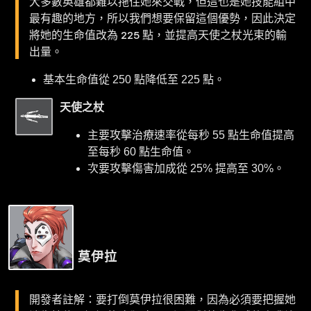
大多數英雄都難以拖住她來交戰，但這也是她技能組中
最有趣的地方，所以我們想要保留這個優勢，因此決定
將她的生命值改為 225 點，並提高天使之杖光束的輸
出量。
基本生命值從 250 點降低至 225 點。
天使之杖
主要攻擊治療速率從每秒 55 點生命值提高
至每秒 60 點生命值。
次要攻擊傷害加成從 25% 提高至 30%。
莫伊拉
開發者註解：要打倒莫伊拉很困難，因為必須要把握她