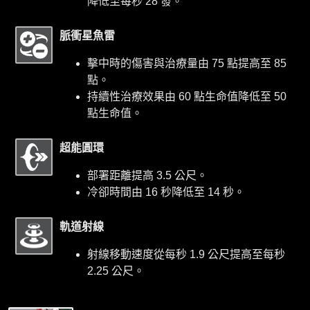
降低至每秒 28 發。
脈衝星魚雷
擊中時的傷害與治療量由 75 點提高至 85
點。
持續性治療效果由 60 點生命值降低至 50
點生命值。
超能圓環
部署距離提高 3.5 公尺。
冷卻時間由 16 秒降低至 14 秒。
軌道射線
射線移動速度從每秒 1.9 公尺提高至每秒
2.25 公尺。