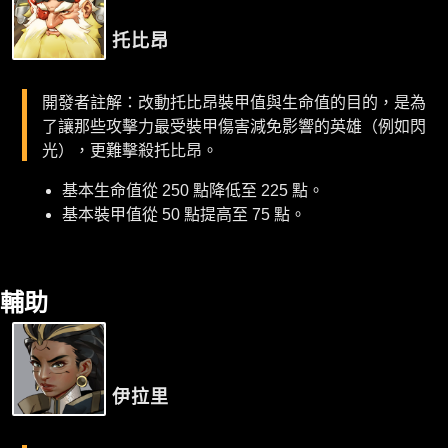
托比昂
開發者註解：改動托比昂裝甲值與生命值的目的，是為
了讓那些攻擊力最受裝甲傷害減免影響的英雄（例如閃
光），更難擊殺托比昂。
基本生命值從 250 點降低至 225 點。
基本裝甲值從 50 點提高至 75 點。
輔助
伊拉里