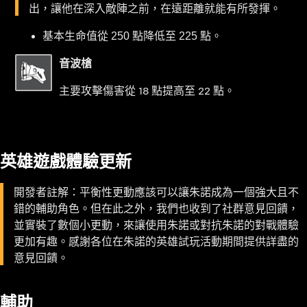
出，讓他在深入敵陣之前，在遠距離就能有所發揮。
基本生命值從 250 點降低至 225 點。
音波槍
主要攻擊傷害從 18 點提高至 22 點。
英雄遊戲體驗更新
開發者註解：平衡性更動應該可以讓朱諾成為一個強大且不
錯的輔助角色。但在此之外，我們也收到了社群意見回饋，
並實裝了數個小更動，來讓使用朱諾或對抗朱諾的對戰體驗
更加有趣。感謝各位在朱諾的英雄試玩活動期間提供詳盡的
意見回饋。
輔助