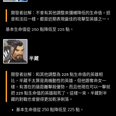
開發者註解：不會有其他調整來彌補降低的生命值。迴
音和法拉一樣，都是近期表現最佳的攻擊型英雄之一。
基本生命值從 250 點降低至 225 點。
半藏
開發者註解：和其他調整為 225 點生命值的英雄相
比，半藏不太算是高機動性的英雄，但他跟奪命女一
樣，有潛在的遠距離擊殺優勢，而且他現在可以一擊就
把 225 點生命值的英雄殺死了。這樣一來，半藏對半
藏的對戰也會變得更加乾淨俐落。
基本生命值從 250 點降低至 225 點。