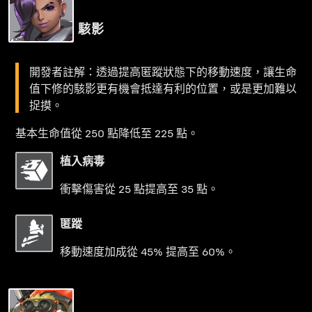
駭影
開發者註解：透過提高匿蹤狀態下的移動速度，讓生命
值下修的駭影更有機會抵達有利的位置，或是更加難以
捉摸。
基本生命值從 250 點降低至 225 點。
植入病毒
衝擊傷害從 25 點提高至 35 點。
匿蹤
移動速度加成從 45% 提高至 60%。