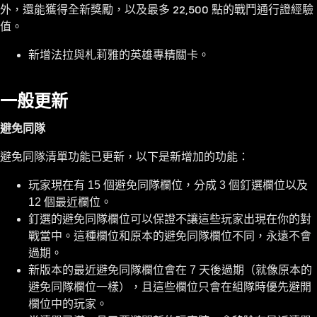
外，還能獲得全新獎勵，以及最多 22,500 點的戰鬥通行證經驗
值。
新增法拉與札莉雅的英雄專精關卡。
一般更新
避免同隊
避免同隊清單功能已更新，以下是新增加的功能：
玩家現在有 15 個避免同隊欄位，分成 3 個釘選欄位以及
12 個最近欄位。
釘選的避免同隊欄位可以保證不讓這些玩家出現在你的對
戰當中。這種欄位和原本的避免同隊欄位不同，永遠不會
過期。
新版本的最近避免同隊欄位會在 7 天後過期（就像原本的
避免同隊欄位一樣），且這些欄位只會在組隊時優先避開
欄位中的玩家。