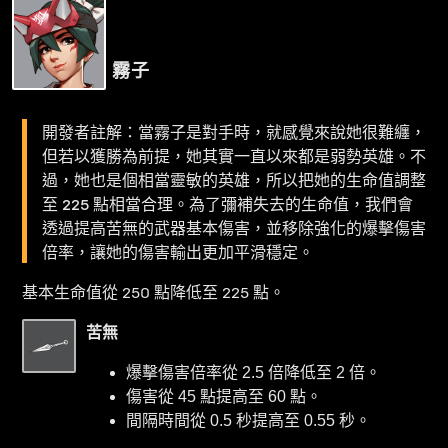
霧子
開發者註解：當霧子是對手時，就感覺來說她很難纏，
但若以獲勝為前提，她其實一直以來都是弱勢英雄。不
過，她也是個相當靈敏的英雄，所以把她的生命值調整
至 225 點相當合理。為了彌補失去的生命值，我們會
透過提高苦無的武器基本傷害，並移除強化的爆擊傷害
倍率，讓她的傷害輸出更加平滑穩定。
基本生命值從 250 點降低至 225 點。
苦無
爆擊傷害倍率從 2.5 倍降低至 2 倍。
傷害從 45 點提高至 60 點。
間隔時間從 0.5 秒提高至 0.55 秒。