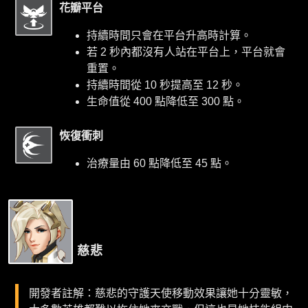
花瓣平台
持續時間只會在平台升高時計算。
若 2 秒內都沒有人站在平台上，平台就會
重置。
持續時間從 10 秒提高至 12 秒。
生命值從 400 點降低至 300 點。
恢復衝刺
治療量由 60 點降低至 45 點。
慈悲
開發者註解：慈悲的守護天使移動效果讓她十分靈敏，