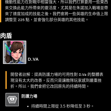
機動性能力在對戰中相當強大，所以我們打算要用一些東西
來交換此能力所帶來的靈活度，尤其是在朱諾加入戰場並帶
來了速度加成的技能之後。我們會將一些英雄的生命值上限
調整至 225 點，並會強化部分英雄的其他技能。
肉盾
D.VA
開發者註解：提高防護力場的可用性對 D.Va 的整體表
現沒有太大的改善，反而只是讓敵隊玩家感到嚴重挫
折。所以，我們會把它改回原先的持續時間。
防護力場
持續時間上限從 3.5 秒降低至 3 秒。