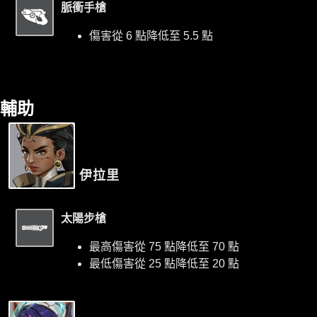
脈衝手槍
傷害從 6 點降低至 5.5 點
輔助
伊拉里
太陽步槍
最高傷害從 75 點降低至 70 點
最低傷害從 25 點降低至 20 點