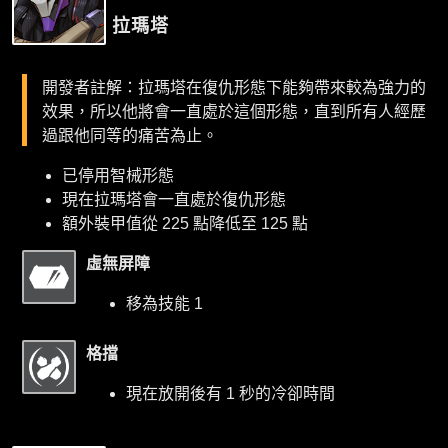
拉瑪塔
開發者註解：拉瑪塔在復仇形態下能夠帶來較為強力的
效果，所以他將會一直處於這個形態，直到所有人經歷
過跟他同等的痛苦為止。
已停用智械形態
現在拉瑪塔會一直處於復仇形態
額外裝甲值從 225 點降低至 125 點
虛無屏障
移為技能 1
格擋
現在放開後有 1 秒的冷卻時間