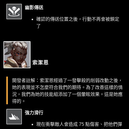
幽影傳送
確認的傳送位置之後，行動不再會被鎖定
了
索潔恩
開發者註解：索潔恩經過了一發擊殺的削弱改動之後，
她的表現並不怎麼符合我們的期待。為了改善這樣的情
況，我們為她的技能組添加了一個暈眩效果。這是她應
得的。
強力滑行
現在衝擊敵人會造成 75 點傷害、把他們彈