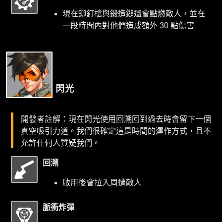
現在鉚釘槍與鍛造鎚還會點燃敵人，並在
一段時間內對他們造成額外 30 點傷害
閃光
開發者註解：現在閃光使用回溯回到過去時會留下一個
真空吸引力道。我們很確定這是時間的運作方式，且不
允許任何人質疑我們。
回溯
啟用後會拉入周遭敵人
脈衝炸彈