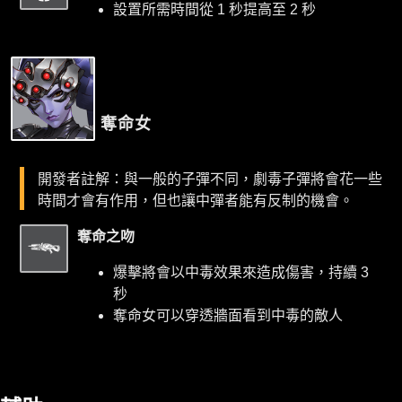
設置所需時間從 1 秒提高至 2 秒
奪命女
開發者註解：與一般的子彈不同，劇毒子彈將會花一些
時間才會有作用，但也讓中彈者能有反制的機會。
奪命之吻
爆擊將會以中毒效果來造成傷害，持續 3
秒
奪命女可以穿透牆面看到中毒的敵人