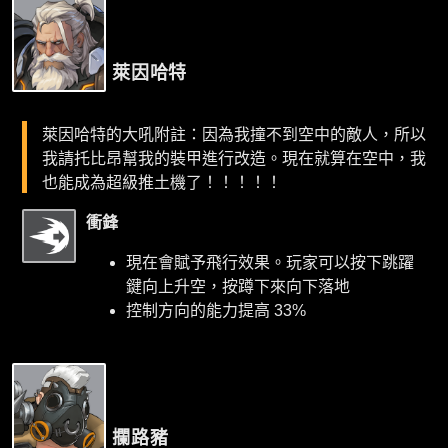
萊因哈特
萊因哈特的大吼附註：因為我撞不到空中的敵人，所以
我請托比昂幫我的裝甲進行改造。現在就算在空中，我
也能成為超級推土機了！！！！！
衝鋒
現在會賦予飛行效果。玩家可以按下跳躍
鍵向上升空，按蹲下來向下落地
控制方向的能力提高 33%
攔路豬