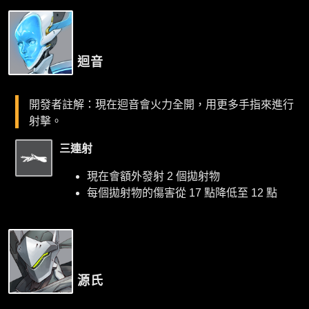
迴音
開發者註解：現在迴音會火力全開，用更多手指來進行
射擊。
三連射
現在會額外發射 2 個拋射物
每個拋射物的傷害從 17 點降低至 12 點
源氏