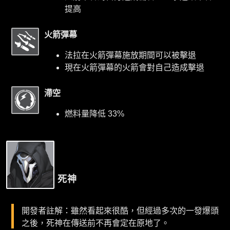
提高
火箭彈幕
法拉在火箭彈幕施放期間可以被擊退
現在火箭彈幕的火箭會對自己造成擊退
滯空
燃料量降低 33%
死神
開發者註解：雖然看起來很酷，但經過多次的一發爆頭
之後，死神在傳送前不再會定在原地了。