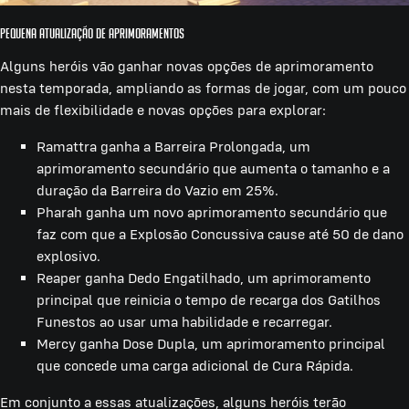
Pequena atualização de aprimoramentos
Alguns heróis vão ganhar novas opções de aprimoramento
nesta temporada, ampliando as formas de jogar, com um pouco
mais de flexibilidade e novas opções para explorar:
Ramattra ganha a Barreira Prolongada, um
aprimoramento secundário que aumenta o tamanho e a
duração da Barreira do Vazio em 25%.
Pharah ganha um novo aprimoramento secundário que
faz com que a Explosão Concussiva cause até 50 de dano
explosivo.
Reaper ganha Dedo Engatilhado, um aprimoramento
principal que reinicia o tempo de recarga dos Gatilhos
Funestos ao usar uma habilidade e recarregar.
Mercy ganha Dose Dupla, um aprimoramento principal
que concede uma carga adicional de Cura Rápida.
Em conjunto a essas atualizações, alguns heróis terão