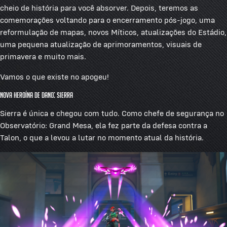
cheio de história para você absorver. Depois, teremos as
comemorações voltando para o encerramento pós-jogo, uma
reformulação de mapas, novos Míticos, atualizações do Estádio,
uma pequena atualização de aprimoramentos, visuais de
primavera e muito mais.
Vamos o que existe no apogeu!
Nova heroína de Dano: Sierra
Sierra é única e chegou com tudo. Como chefe de segurança no
Observatório: Grand Mesa, ela fez parte da defesa contra a
Talon, o que a levou a lutar no momento atual da história.