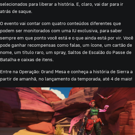
selecionados para liberar a história. E, claro, vai dar para ir
atrás de saque.
O evento vai contar com quatro conteúdos diferentes que
podem ser monitorados com uma IU exclusiva, para saber
sempre em que ponto você está e o que ainda está por vir. Você
pode ganhar recompensas como falas, um ícone, um cartão de
nome, um título raro, um spray, Saltos de Escalão do Passe de
Batalha e caixas de itens.
Entre na Operação: Grand Mesa e conheça a história de Sierra a
partir de amanhã, no lançamento da temporada, até 4 de maio!