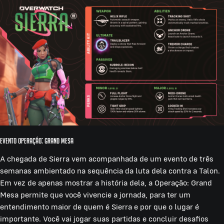
Evento Operação: Grand Mesa
A chegada de Sierra vem acompanhada de um evento de três
semanas ambientado na sequência da luta dela contra a Talon.
Em vez de apenas mostrar a história dela, a Operação: Grand
Mesa permite que você vivencie a jornada, para ter um
entendimento maior de quem é Sierra e por que o lugar é
importante. Você vai jogar suas partidas e concluir desafios