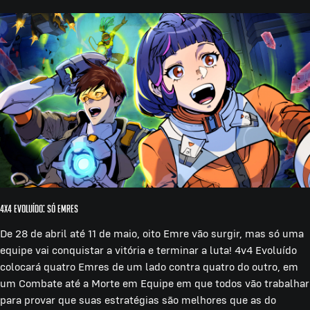
4x4 Evoluído: Só Emres
De 28 de abril até 11 de maio, oito Emre vão surgir, mas só uma
equipe vai conquistar a vitória e terminar a luta! 4v4 Evoluído
colocará quatro Emres de um lado contra quatro do outro, em
um Combate até a Morte em Equipe em que todos vão trabalhar
para provar que suas estratégias são melhores que as do