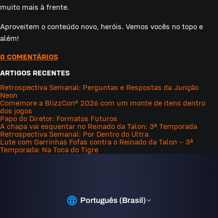
muito mais à frente.
Aproveitem o conteúdo novo, heróis. Vemos vocês no topo e
além!
0 COMENTÁRIOS
ARTIGOS RECENTES
Retrospectiva Semanal: Perguntas e Respostas da Junção
Neon
Comemore a BlizzCon® 2026 com um monte de itens dentro
dos jogos
Papo do Diretor: Formatos Futuros
A chapa vai esquentar no Reinado da Talon: 3ª Temporada
Retrospectiva Semanal: Por Dentro do Ultra
Lute com Garrinhas Fofas contra o Reinado da Talon – 3ª
Temporada: Na Toca do Tigre