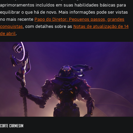
aprimoramentos incluídos em suas habilidades básicas para
equilibrar o que há de novo. Mais informações pode ser vistas
no mais recente
Papo do Diretor: Pequenos passos, grandes
conquistas
, com detalhes sobre as
Notas de atualização de 14
de abril
.
Corte Carmesim