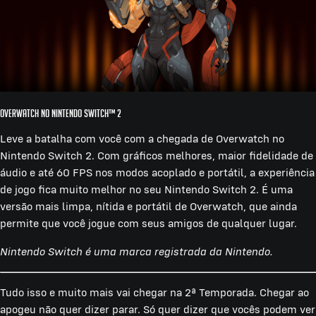
Overwatch no Nintendo Switch™ 2
Leve a batalha com você com a chegada de Overwatch no
Nintendo Switch 2. Com gráficos melhores, maior fidelidade de
áudio e até 60 FPS nos modos acoplado e portátil, a experiência
de jogo fica muito melhor no seu Nintendo Switch 2. É uma
versão mais limpa, nítida e portátil de Overwatch, que ainda
permite que você jogue com seus amigos de qualquer lugar.
Nintendo Switch é uma marca registrada da Nintendo.
Tudo isso e muito mais vai chegar na 2ª Temporada. Chegar ao
apogeu não quer dizer parar. Só quer dizer que vocês podem ver