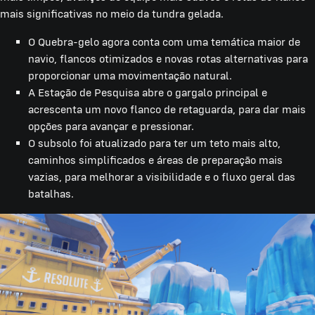
mais significativas no meio da tundra gelada.
O Quebra-gelo agora conta com uma temática maior de
navio, flancos otimizados e novas rotas alternativas para
proporcionar uma movimentação natural.
A Estação de Pesquisa abre o gargalo principal e
acrescenta um novo flanco de retaguarda, para dar mais
opções para avançar e pressionar.
O subsolo foi atualizado para ter um teto mais alto,
caminhos simplificados e áreas de preparação mais
vazias, para melhorar a visibilidade e o fluxo geral das
batalhas.