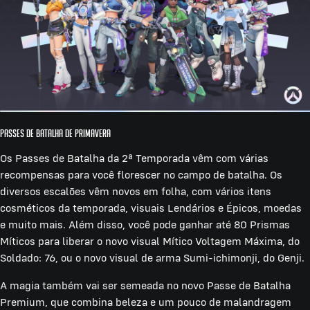
Passes de Batalha de Primavera
Os Passes de Batalha da 2ª Temporada vêm com várias
recompensas para você florescer no campo de batalha. Os
diversos escalões vêm novos em folha, com vários itens
cosméticos da temporada, visuais Lendários e Épicos, moedas
e muito mais. Além disso, você pode ganhar até 80 Prismas
Míticos para liberar o novo visual Mítico Voltagem Máxima, do
Soldado: 76, ou o novo visual de arma Sumi-ichimonji, do Genji.
A magia também vai ser semeada no novo Passe de Batalha
Premium, que combina beleza e um pouco de malandragem