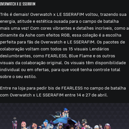
Overwatch x LE SSERAFIM
Três é demais! Overwatch x LE SSERAFIM voltou, trazendo sua
energia, atitude e estética ousada para o campo de batalha
mais uma vez! Com cores vibrantes e detalhes incríveis, como a
dinamite da Ashe com efeitos RGB, essa coleção é a escolha
perfeita para fãs de Overwatch e LE SSERAFIM. Os pacotes de
colaboração voltam com todos os 15 visuais Lendários
deslumbrantes, como FEARLESS, Blue Flame e os outros
visuais da colaboração original. Os visuais têm disponibilidade
individual ou em ofertas, para que você tenha controle total
sobre o seu estilo.
Entre na loja para pedir bis de FEARLESS no campo de batalha
com Overwatch x LE SSERAFIM entre 14 e 27 de abril.