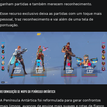
ganham partidas e também merecem reconhecimento.
Esse recurso exclusivo deixa as partidas com um toque mais
pessoal, traz reconhecimento e vai além de uma tela de
pontuação.
Reformulação de mapa da Península Antártica
A Península Antártica foi reformulada para gerar confrontos
mais limpos, avanços de equipe mais suaves e rotas de flanco