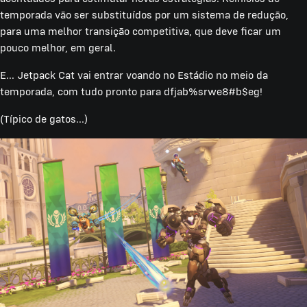
temporada vão ser substituídos por um sistema de redução,
para uma melhor transição competitiva, que deve ficar um
pouco melhor, em geral.
E... Jetpack Cat vai entrar voando no Estádio no meio da
temporada, com tudo pronto para dfjab%srwe8#b$eg!
(Típico de gatos...)