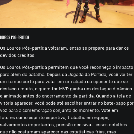
Louros Pós-partida
Os Louros Pós-partida voltaram, então se prepare para dar os
devidos créditos!
Os Louros Pós-partida permitem que você reconheça o impacto
para além da batalha. Depois da Jogada da Partida, você vai ter
um tempo curto para votar em um aliado ou oponente que se
destacou muito, e quem for MVP ganha um destaque dinâmico
e animado antes do encerramento da partida. Quando a tela de
vitória aparecer, você pode até escolher entrar no bate-papo por
voz para a comemoração conjunta do momento. Vote em
fatores como espírito esportivo, trabalho em equipe,
salvamentos importantes, pressão decisiva... esses detalhes
que não costumam aparecer nas estatísticas frias, mas