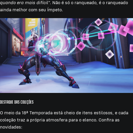
quando era mais difícil
". Não é só o ranqueado, é o ranqueado
ainda melhor com seu Ímpeto.
Destaque das Coleções
O meio da 18ª Temporada está cheio de itens estilosos, e cada
coleção traz a própria atmosfera para o elenco. Confira as
novidades: