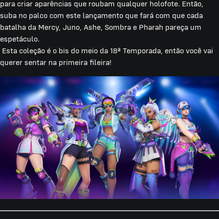
para criar aparências que roubam qualquer holofote. Então,
suba no palco com este lançamento que fará com que cada
batalha da Mercy, Juno, Ashe, Sombra e Pharah pareça um
espetáculo.
Esta coleção é o bis do meio da 18ª Temporada, então você vai
querer sentar na primeira fileira!