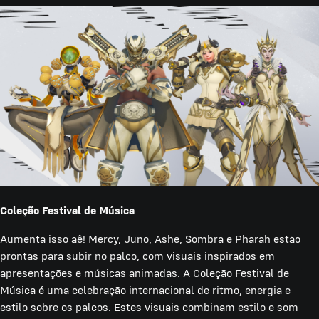
Coleção Festival de Música
Aumenta isso aê! Mercy, Juno, Ashe, Sombra e Pharah estão
prontas para subir no palco, com visuais inspirados em
apresentações e músicas animadas. A Coleção Festival de
Música é uma celebração internacional de ritmo, energia e
estilo sobre os palcos. Estes visuais combinam estilo e som