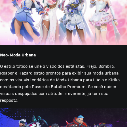
Neo-Moda Urbana
O estilo tático se une à visão dos estilistas. Freja, Sombra,
Reaper e Hazard estão prontos para exibir sua moda urbana
com os visuais lendários de Moda Urbana para Lúcio e Kiriko
desfilando pelo Passe de Batalha Premium. Se você quiser
visuais despojados com atitude irreverente, já tem sua
resposta.