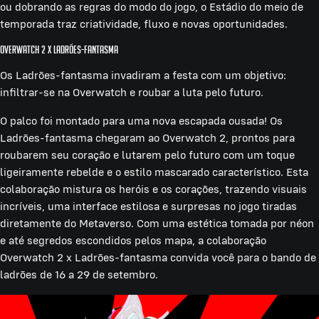
ou dobrando as regras do modo do jogo, o Estádio do meio de
temporada traz criatividade, fluxo e novas oportunidades.
Overwatch 2 x Ladrões-fantasma
Os Ladrões-fantasma invadiram a festa com um objetivo:
infiltrar-se na Overwatch e roubar a luta pelo futuro.
O palco foi montado para uma nova escapada ousada! Os
Ladrões-fantasma chegaram ao Overwatch 2, prontos para
roubarem seu coração e lutarem pelo futuro com um toque
ligeiramente rebelde e o estilo mascarado característico. Esta
colaboração mistura os heróis e os corações, trazendo visuais
incríveis, uma interface estilosa e surpresas no jogo tiradas
diretamente do Metaverso. Com uma estética tomada por néon
e até segredos escondidos pelos mapa, a colaboração
Overwatch 2 x Ladrões-fantasma convida você para o bando de
ladrões de 16 a 29 de setembro.