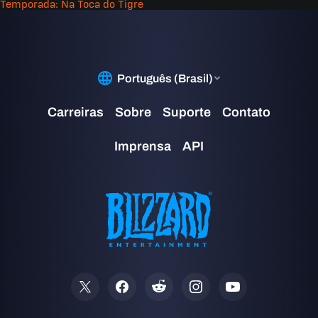
Temporada: Na Toca do Tigre