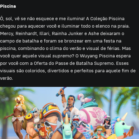
Piscina
Ô, sol, vê se não esquece e me ilumina! A Coleção Piscina
chegou para aquecer você e iluminar todo o elenco na praia.
Mercy, Reinhardt, Illari, Rainha Junker e Ashe deixaram o
campo de batalha e foram se bronzear em uma festa na
piscina, combinando o clima do verão e visual de férias. Mas
você quer aquele visual
supremo
? O Wuyang Piscina espera
por você com a Oferta do Passe de Batalha Supremo. Esses
visuais são coloridos, divertidos e perfeitos para aquele fim de
verão.