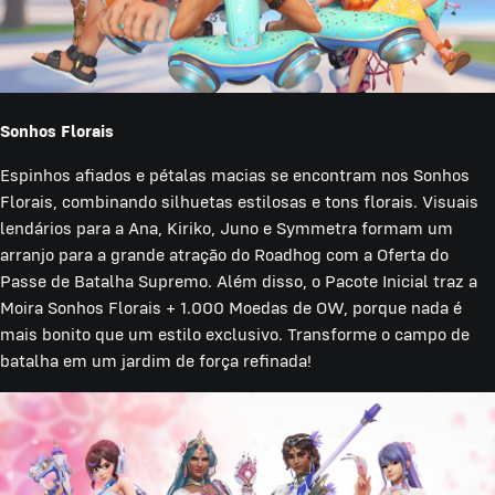
Sonhos Florais
Espinhos afiados e pétalas macias se encontram nos Sonhos
Florais, combinando silhuetas estilosas e tons florais. Visuais
lendários para a Ana, Kiriko, Juno e Symmetra formam um
arranjo para a grande atração do Roadhog com a Oferta do
Passe de Batalha Supremo. Além disso, o Pacote Inicial traz a
Moira Sonhos Florais + 1.000 Moedas de OW, porque nada é
mais bonito que um estilo exclusivo. Transforme o campo de
batalha em um jardim de força refinada!