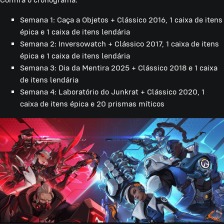
Semana 1: Caça a Objetos + Clássico 2016, 1 caixa de itens
épica e 1 caixa de itens lendária
Semana 2: Inversowatch + Clássico 2017, 1 caixa de itens
épica e 1 caixa de itens lendária
Semana 3: Dia da Mentira 2025 + Clássico 2018 e 1 caixa
de itens lendária
Semana 4: Laboratório do Junkrat + Clássico 2020, 1
caixa de itens épica e 20 prismas míticos