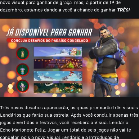
novo visual para ganhar de graça, mas, a partir de 19 de
dezembro, estamos dando a você a chance de ganhar
TRÊS!
Três novos desafios aparecerão, os quais premiarão três visuais
Lendários que farão sua estreia. Após você concluir apenas três
jogos divertidos e festivos, você receberá o Visual Lendário
Echo Marionete Feliz. Jogar um total de seis jogos não vai te
congelar, pois o novo Visual Lendário e a Introdução de