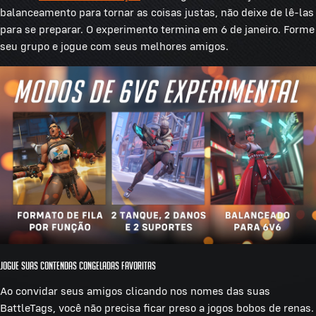
balanceamento para tornar as coisas justas, não deixe de lê-las
para se preparar. O experimento termina em 6 de janeiro. Forme
seu grupo e jogue com seus melhores amigos.
Jogue Suas Contendas Congeladas Favoritas
Ao convidar seus amigos clicando nos nomes das suas
BattleTags, você não precisa ficar preso a jogos bobos de renas.