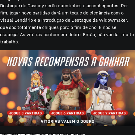
Destaque de Cassidy serão quentinhos e aconchegantes. Por
fim, jogar nove partidas dará um toque de elegância com o
Visual Lendário e a Introdução de Destaque da Widowmaker,
que são totalmente chiques para o fim de ano. E não se
esqueça! As vitórias contam em dobro. Então, não vai dar muito
trabalho.