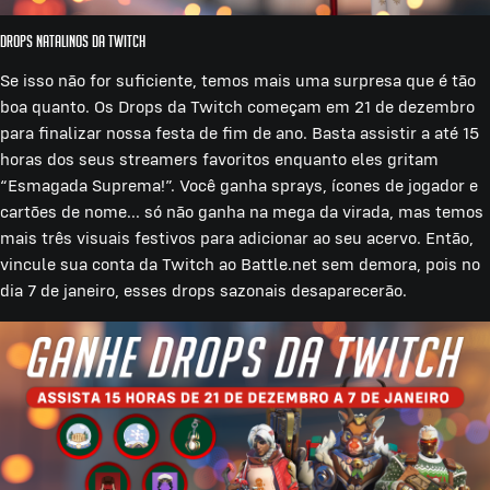
Drops Natalinos da Twitch
Se isso não for suficiente, temos mais uma surpresa que é tão
boa quanto. Os Drops da Twitch começam em 21 de dezembro
para finalizar nossa festa de fim de ano. Basta assistir a até 15
horas dos seus streamers favoritos enquanto eles gritam
“Esmagada Suprema!”. Você ganha sprays, ícones de jogador e
cartões de nome... só não ganha na mega da virada, mas temos
mais três visuais festivos para adicionar ao seu acervo. Então,
vincule sua conta da Twitch ao Battle.net sem demora, pois no
dia 7 de janeiro, esses drops sazonais desaparecerão.