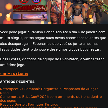
Você pode jogar o Paraíso Congelado até o dia 6 de janeiro com
muita alegria, então pegue suas novas recompensas antes que
elas desapareçam. Esperamos que você se junte a nós nas
festividades dentro do jogo e desejamos a você boas festas.
Boas Festas, de todos da equipe do Overwatch, e vamos fazer
um ótimo jogo.
1 COMENTÁRIOS
ARTIGOS RECENTES
Retrospectiva Semanal: Perguntas e Respostas da Junção
Neon
Comemore a BlizzCon® 2026 com um monte de itens dentro
dos jogos
Papo do Diretor: Formatos Futuros