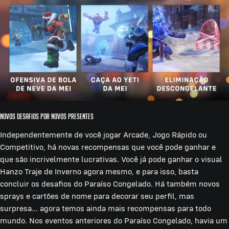
Novos Desafios por Novos Presentes
Independentemente de você jogar Arcade, Jogo Rápido ou
Competitivo, há novas recompensas que você pode ganhar e
que são incrivelmente lucrativas. Você já pode ganhar o visual
Hanzo Traje de Inverno agora mesmo, e para isso, basta
concluir os desafios do Paraíso Congelado. Há também novos
sprays e cartões de nome para decorar seu perfil, mas
surpresa... agora temos ainda mais recompensas para todo
mundo. Nos eventos anteriores do Paraíso Congelado, havia um