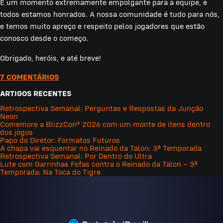
É um momento extremamente empolgante para a equipe, e
todos estamos honrados. A nossa comunidade é tudo para nós,
e temos muito apreço e respeito pelos jogadores que estão
conosco desde o começo.
Obrigado, heróis, e até breve!
7 COMENTÁRIOS
ARTIGOS RECENTES
Retrospectiva Semanal: Perguntas e Respostas da Junção
Neon
Comemore a BlizzCon® 2026 com um monte de itens dentro
dos jogos
Papo do Diretor: Formatos Futuros
A chapa vai esquentar no Reinado da Talon: 3ª Temporada
Retrospectiva Semanal: Por Dentro do Ultra
Lute com Garrinhas Fofas contra o Reinado da Talon – 3ª
Temporada: Na Toca do Tigre