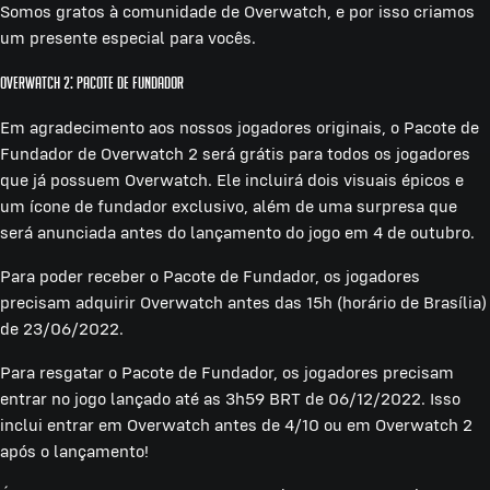
Somos gratos à comunidade de Overwatch, e por isso criamos
um presente especial para vocês.
Overwatch 2: Pacote de Fundador
Em agradecimento aos nossos jogadores originais, o Pacote de
Fundador de Overwatch 2 será grátis para todos os jogadores
que já possuem Overwatch. Ele incluirá dois visuais épicos e
um ícone de fundador exclusivo, além de uma surpresa que
será anunciada antes do lançamento do jogo em 4 de outubro.
Para poder receber o Pacote de Fundador, os jogadores
precisam adquirir Overwatch antes das 15h (horário de Brasília)
de 23/06/2022.
Para resgatar o Pacote de Fundador, os jogadores precisam
entrar no jogo lançado até as 3h59 BRT de 06/12/2022. Isso
inclui entrar em Overwatch antes de 4/10 ou em Overwatch 2
após o lançamento!