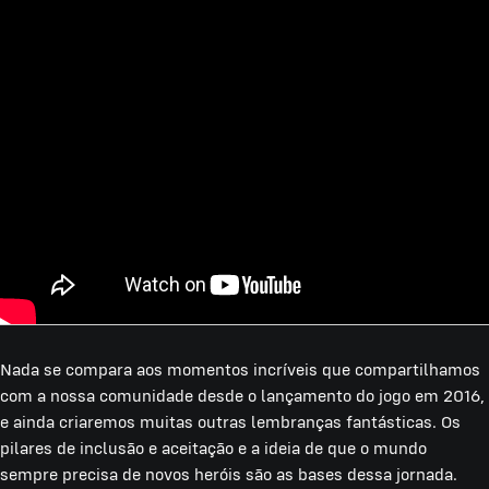
Nada se compara aos momentos incríveis que compartilhamos
com a nossa comunidade desde o lançamento do jogo em 2016,
e ainda criaremos muitas outras lembranças fantásticas. Os
pilares de inclusão e aceitação e a ideia de que o mundo
sempre precisa de novos heróis são as bases dessa jornada.