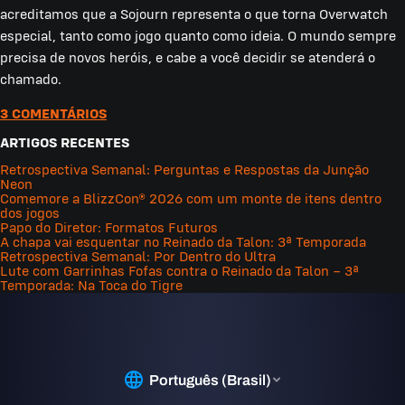
acreditamos que a Sojourn representa o que torna Overwatch
especial, tanto como jogo quanto como ideia. O mundo sempre
precisa de novos heróis, e cabe a você decidir se atenderá o
chamado.
3 COMENTÁRIOS
ARTIGOS RECENTES
Retrospectiva Semanal: Perguntas e Respostas da Junção
Neon
Comemore a BlizzCon® 2026 com um monte de itens dentro
dos jogos
Papo do Diretor: Formatos Futuros
A chapa vai esquentar no Reinado da Talon: 3ª Temporada
Retrospectiva Semanal: Por Dentro do Ultra
Lute com Garrinhas Fofas contra o Reinado da Talon – 3ª
Temporada: Na Toca do Tigre