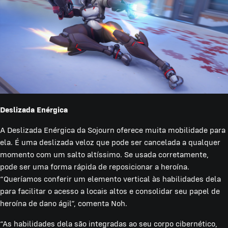
Deslizada Enérgica
A Deslizada Enérgica da Sojourn oferece muita mobilidade para
ela. É uma deslizada veloz que pode ser cancelada a qualquer
momento com um salto altíssimo. Se usada corretamente,
pode ser uma forma rápida de reposicionar a heroína.
“Queríamos conferir um elemento vertical às habilidades dela
para facilitar o acesso a locais altos e consolidar seu papel de
heroína de dano ágil”, comenta Noh.
“As habilidades dela são integradas ao seu corpo cibernético,