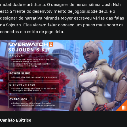
mobilidade e artilharia. O designer de heróis sênior Josh Noh
está à frente do desenvolvimento de jogabilidade dela, e a
designer de narrativa Miranda Moyer escreveu várias das falas
da Sojourn. Eles vieram falar conosco um pouco mais sobre os
conceitos e o estilo de jogo dela.
Canhão Elétrico