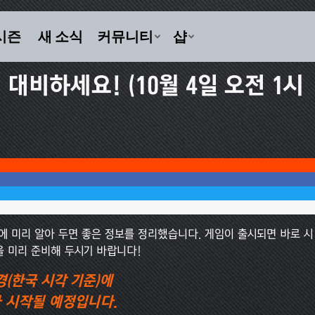
 대비하세요! (10월 4일 오전 1시
전에 미리 알아 두면 좋은 정보를 정리했습니다. 게임이 출시되면 바로 시
을 미리 준비해 두시기 바랍니다!
경(한국 시각 기준)에
 시작될 예정입니다.