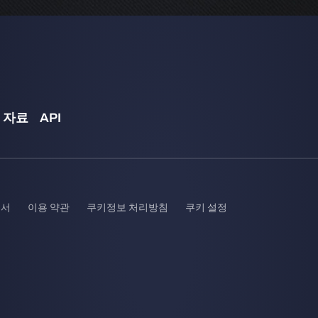
행했다면, 플레이어는 아무 조치를 취할 필요가 없습니다.
계정 통합