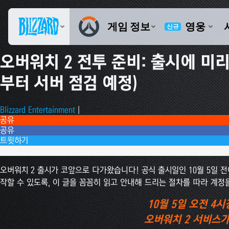
오버워치 2 전투 준비: 출시에 미리
부터 서버 점검 예정)
Blizzard Entertainment
|
공유
공유
트윗하기
댓글 32개
오버워치 2 출시가 코앞으로 다가왔습니다! 공식 출시일인 10월 5일 
작할 수 있도록, 이 글을 꼼꼼히 읽고 안내해 드리는 절차를 따라 계정
10월 5일 오전 4시
오버워치 2 서비스가