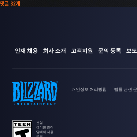
댓글 32개
정보를 확인해야 합니다. 하나의 플랫폼에서만 오버워치를 진
에 관한 자세한 정보를 FAQ에서 확인하실 수 있습니다.