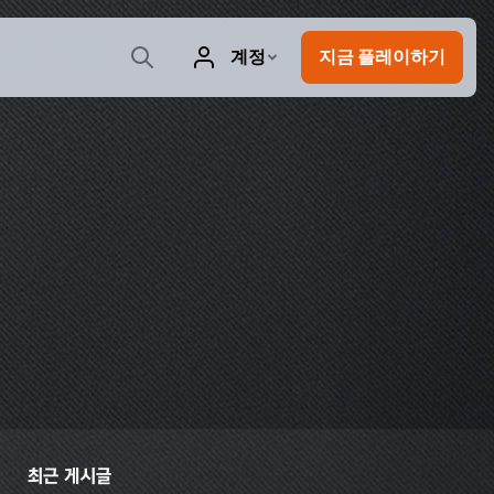
최근 게시글