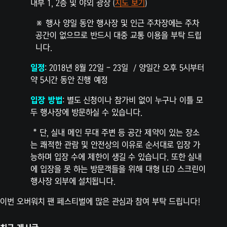
내부 1, 2층 및 야외 광장 (
지도 보기
)
※ 행사 양일 동안 행사장 및 인근 주차장에는 주차
공간이 없으므로 반드시 대중 교통 이용을 부탁 드립
니다.
일정
: 2018년 8월 22일 – 23일 / 양일간 오후 5시부터
약 5시간 동안 진행 예정
입장 방법
: 별도 신청이나 참가비 없이 누구나 이틀 모
두 행사장에 방문하실 수 있습니다.
* 단, 실내 메인 무대 주변 등 공간 제약이 있는 장소
는 쾌적한 관람 및 안전상의 이유로 순서대로 입장 가
능하며 입장 수에 제한이 생길 수 있습니다. 또한 실내
에 입장을 못 하는 방문객들을 위해 대형 LED 스크린이
행사장 외부에 설치됩니다.
이번 오버워치 팬 페스티벌에 많은 관심과 참여 부탁 드립니다!