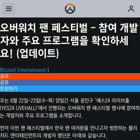
오버워치 팬 페스티벌 – 참여 개발
자와 주요 프로그램을 확인하세
요! (업데이트)
Blizzard Entertainment
|
공유
공유
트윗하기
오는 8월 22일~23일(수~목) 양일간 서울 광진구 ‘예스24 라이브홀
(YES24 LIVEHALL)’에서 진행되는 오버워치 팬 페스티벌 행사에 참여하
는 개발자와 주요 프로그램을 소개합니다.
먼저 이번 팬 페스티벌에서 한국 팬 여러분을 만나고자 방한하는 블리
자드 엔터테인먼트의 개발자 명단은 아래와 같습니다.