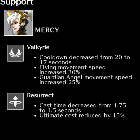
Support
MERCY
Valkyrie
Cooldown decreased from 20 to
17 seconds
Flying movement speed
increased 30%
Guardian Angel movement speed
increased 25%
Resurrect
Cast time decreased from 1.75
to 1.5 seconds
Ultimate cost reduced by 15%