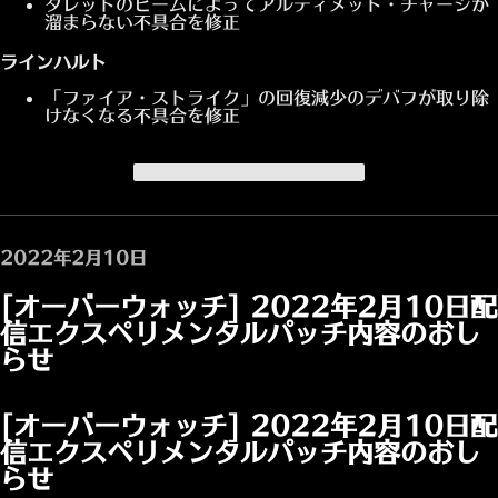
タレットのビームによってアルティメット・チャージが
溜まらない不具合を修正
ラインハルト
「ファイア・ストライク」の回復減少のデバフが取り除
けなくなる不具合を修正
パッチノートのはじめに戻る
2022年2月10日
[オーバーウォッチ] 2022年2月10日配
信エクスペリメンタルパッチ内容のおし
らせ
[オーバーウォッチ] 2022年2月10日配
信エクスペリメンタルパッチ内容のおし
らせ