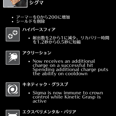
シグマ
アーマーを0から200に増加
シールドを削除
ハイパースフィア
射出数を2から1に減少。リカバリー時間
を1.2秒から0.5秒に短縮
アクリーション
Now receives an additional
charge on a successful hit
Spending additional charge puts
the ability on cooldown
キネティック・グラスプ
Sigma is now immune to crown
control while Kinetic Grasp is
active
エクスペリメンタル・バリア