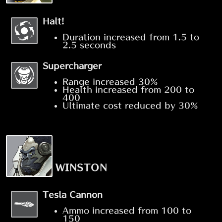
Halt!
Duration increased from 1.5 to
2.5 seconds
Supercharger
Range increased 30%
Health increased from 200 to
400
Ultimate cost reduced by 30%
WINSTON
Tesla Cannon
Ammo increased from 100 to
150