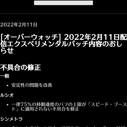
パッチノートのはじめに戻る
2022年2月11日
[オーバーウォッチ] 2022年2月11日配
信エクスペリメンタルパッチ内容のおし
らせ
不具合の修正
一般
安定性の問題を改善
ルシオ
一律75%の移動速度のバフの上限が「スピード・ブース
ト」に適用されない不具合を修正
シンメトラ