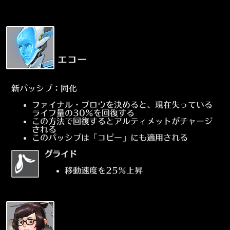
エコー
新パッシブ：同化
ファイナル・ブロウを決めると、現在失っている
ライフ量の30%を回復する
この方法で回復するとアルティメットがチャージ
される
このパッシブは「コピー」にも適用される
グライド
移動速度を25%上昇