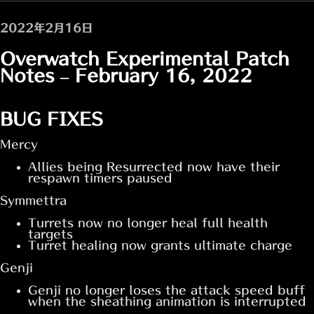
2022年2月16日
Overwatch Experimental Patch
Notes – February 16, 2022
BUG FIXES
Mercy
Allies being Resurrected now have their
respawn timers paused
Symmettra
Turrets now no longer heal full health
targets
Turret healing now grants ultimate charge
Genji
Genji no longer loses the attack speed buff
when the sheathing animation is interrupted