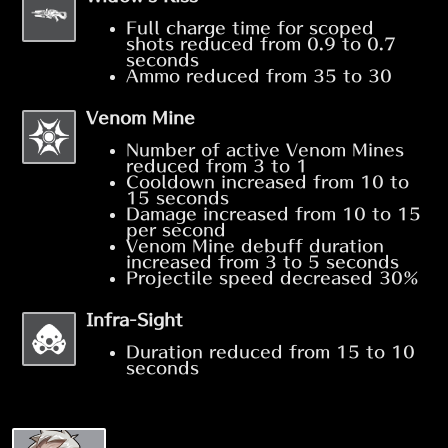
Full charge time for scoped
shots reduced from 0.9 to 0.7
seconds
Ammo reduced from 35 to 30
Venom Mine
Number of active Venom Mines
reduced from 3 to 1
Cooldown increased from 10 to
15 seconds
Damage increased from 10 to 15
per second
Venom Mine debuff duration
increased from 3 to 5 seconds
Projectile speed decreased 30%
Infra-Sight
Duration reduced from 15 to 10
seconds