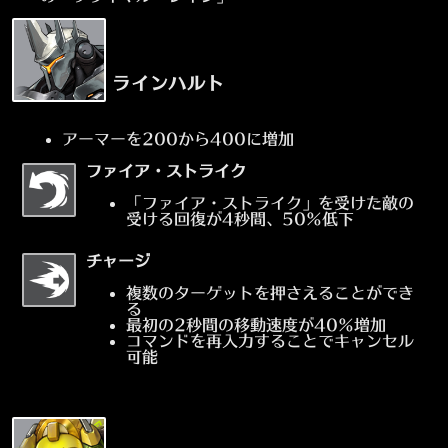
ラインハルト
アーマーを200から400に増加
ファイア・ストライク
「ファイア・ストライク」を受けた敵の
受ける回復が4秒間、50%低下
チャージ
複数のターゲットを押さえることができ
る
最初の2秒間の移動速度が40%増加
コマンドを再入力することでキャンセル
可能