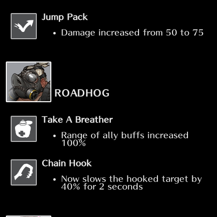
Jump Pack
Damage increased from 50 to 75
ROADHOG
Take A Breather
Range of ally buffs increased
100%
Chain Hook
Now slows the hooked target by
40% for 2 seconds