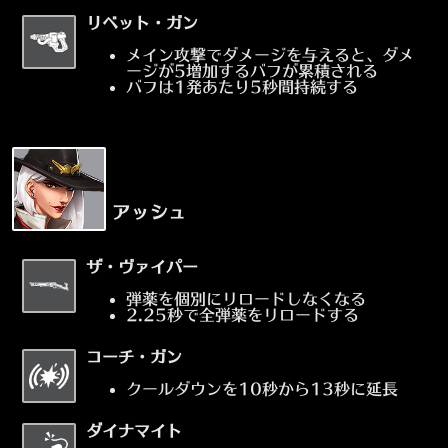
リベット・ガン
メイン攻撃でダメージを与えると、ダメ
ージが5増加するバフが累積される
バフは1発あたり5秒間持続する
アッシュ
ザ・ヴァイパー
弾薬を個別にリロードしなくなる
2.25秒で全弾薬をリロードする
コーチ・ガン
クールダウンを10秒から13秒に延長
ダイナマイト