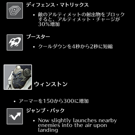
ディフェンス・マトリックス
敵のアルティメットの射出物をブロック
すると、アルティメット・チャージが
30%増加
ブースター
クールダウンを4秒から2秒に短縮
ウィンストン
アーマーを150から300に増加
ジャンプ・パック
Now slightly launches nearby
enemies into the air upon
landing