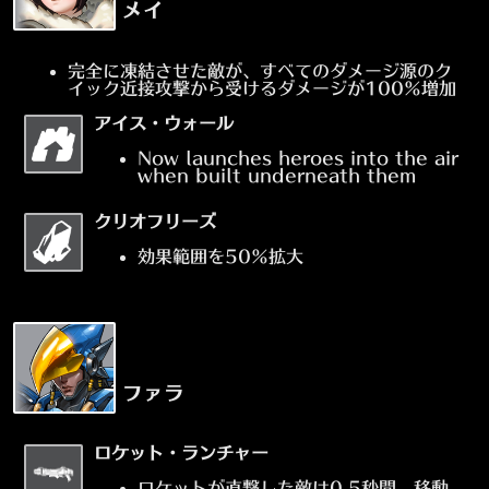
メイ
完全に凍結させた敵が、すべてのダメージ源のク
イック近接攻撃から受けるダメージが100%増加
アイス・ウォール
Now launches heroes into the air
when built underneath them
クリオフリーズ
効果範囲を50%拡大
ファラ
ロケット・ランチャー
ロケットが直撃した敵は0.5秒間、移動