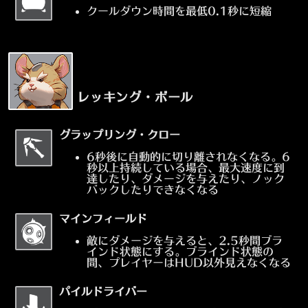
クールダウン時間を最低0.1秒に短縮
レッキング・ボール
グラップリング・クロー
6秒後に自動的に切り離されなくなる。6
秒以上持続している場合、最大速度に到
達したり、ダメージを与えたり、ノック
バックしたりできなくなる
マインフィールド
敵にダメージを与えると、2.5秒間ブラ
インド状態にする。ブラインド状態の
間、プレイヤーはHUD以外見えなくなる
パイルドライバー