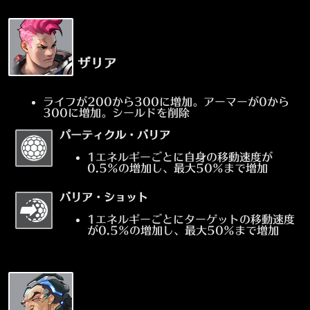
ザリア
ライフが200から300に増加。アーマーが0から
300に増加。シールドを削除
パーティクル・バリア
1エネルギーごとに自身の移動速度が
0.5%の増加し、最大50%まで増加
バリア・ショット
1エネルギーごとにターゲットの移動速度
が0.5%の増加し、最大50%まで増加