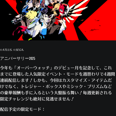
©ATLUS. ©SEGA.
アニバーサリー2025
今年も「オーバーウォッチ」のデビュー月を記念して、これ
までに登場した人気限定イベント・モードを週替わりで4週間
連続配信します！しかも、今回はカスタマイズ・アイテムだ
けでなく、トレジャー・ボックスやミシック・プリズムなど
の豪華報酬も手に入るという大盤振る舞い！毎週更新される
限定チャレンジも絶対に見逃せません！
配信予定の限定モード：