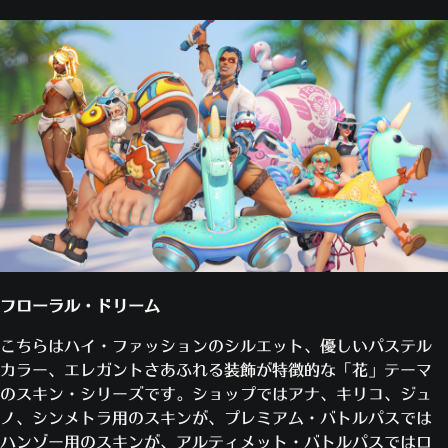
フローラル・ドリーム
こちらはハイ・ファッションのシルエット、優しいパステル
カラー、エレガントさあふれる装飾が特徴的な「花」テーマ
のスキン・シリーズです。ショップではアナ、キリコ、ジュ
ノ、シンメトラ用のスキンが、プレミアム・バトルパスでは
ハンゾー用のスキンが、アルティメット・バトルパスではロ