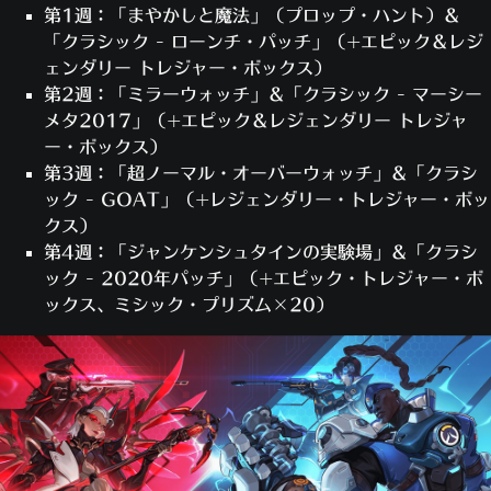
第1週：「まやかしと魔法」（プロップ・ハント）＆
「クラシック - ローンチ・パッチ」（+エピック＆レジ
ェンダリー トレジャー・ボックス）
第2週：「ミラーウォッチ」＆「クラシック - マーシー
メタ2017」（+エピック＆レジェンダリー トレジャ
ー・ボックス）
第3週：「超ノーマル・オーバーウォッチ」＆「クラシ
ック - GOAT」（+レジェンダリー・トレジャー・ボッ
クス）
第4週：「ジャンケンシュタインの実験場」＆「クラシ
ック - 2020年パッチ」（+エピック・トレジャー・ボ
ックス、ミシック・プリズム×20）