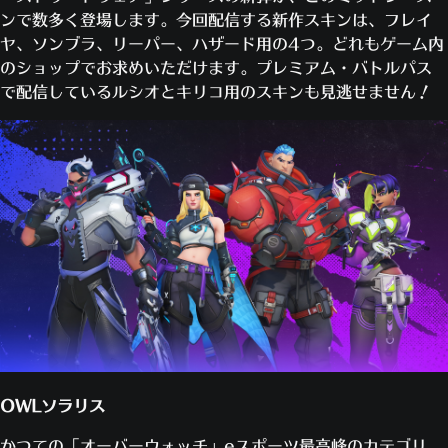
ンで数多く登場します。今回配信する新作スキンは、フレイ
ヤ、ソンブラ、リーパー、ハザード用の4つ。どれもゲーム内
のショップでお求めいただけます。プレミアム・バトルパス
で配信しているルシオとキリコ用のスキンも見逃せません！
OWLソラリス
かつての「オーバーウォッチ」eスポーツ最高峰のカテゴリ