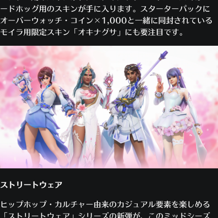
ードホッグ用のスキンが手に入ります。スターターパックに
オーバーウォッチ・コイン×1,000と一緒に同封されている
モイラ用限定スキン「オキナグサ」にも要注目です。
ストリートウェア
ヒップホップ・カルチャー由来のカジュアル要素を楽しめる
「ストリートウェア」シリーズの新弾が、このミッドシーズ