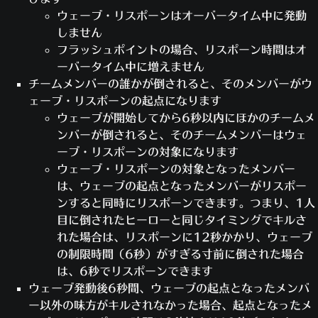
ウェーブ・リスポーンはオーバータイム中に発動
しません
フラッシュポイントの場合、リスポーン時間はオ
ーバータイム中に増えません
チームメンバーの誰かが倒されると、そのメンバーがウ
ェーブ・リスポーンの起点になります
ウェーブが開始してから6秒以内にほかのチームメ
ンバーが倒されると、そのチームメンバーはウェ
ーブ・リスポーンの対象になります
ウェーブ・リスポーンの対象となったメンバー
は、ウェーブの起点となったメンバーがリスポー
ンすると同時にリスポーンできます。つまり、1人
目に倒されたヒーローと同じタイミングでキルさ
れた場合は、リスポーンに12秒かかり、ウェーブ
の制限時間（6秒）がすぎる寸前に倒された場合
は、6秒でリスポーンできます
ウェーブ発動後6秒間、ウェーブの起点となったメンバ
ー以外の味方がキルされなかった場合、起点となったメ