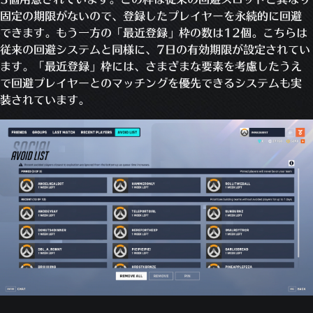
固定の期限がないので、登録したプレイヤーを永続的に回避
できます。もう一方の「最近登録」枠の数は12個。こちらは
従来の回避システムと同様に、7日の有効期限が設定されてい
ます。「最近登録」枠には、さまざまな要素を考慮したうえ
で回避プレイヤーとのマッチングを優先できるシステムも実
装されています。