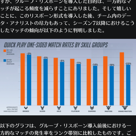
すが、グループ・リスポーンを導入した目的は、一方的なマ
ッチが起こる頻度を減らすことにありました。そして嬉しい
ことに、このリスポーン形式を導入した後、チーム内のデー
タ・アナリストの尽力もあって、シーズン7以降におけるこう
したマッチの傾向が以下のように判明しました。
以下のグラフは、グループ・リスポーン導入前後における一
方的なマッチの発生率をランク帯別に比較したものです。ご