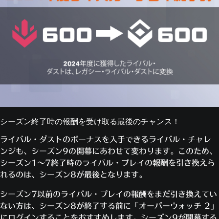
シーズン終了時の報酬を受け取る最後のチャンス！
ライバル・ダストのボーナスを入手できるライバル・チャレ
ンジも、シーズン9の開幕にあわせて変わります。このため、
シーズン1～7終了時のライバル・プレイの報酬を引き換えら
れるのは、シーズン8が最後となります。
シーズン7以前のライバル・プレイの報酬をまだ引き換えてい
ない方は、シーズン8が終了する前に「オーバーウォッチ 2」
にログインすることをおすすめします。シーズン9が開幕する