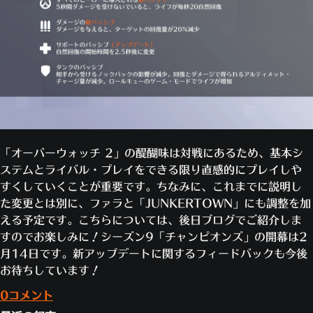
「オーバーウォッチ 2」の醍醐味は対戦にあるため、基本シ
ステムとライバル・プレイをできる限り直感的にプレイしや
すくしていくことが重要です。ちなみに、これまでに説明し
た変更とは別に、ファラと「JUNKERTOWN」にも調整を加
える予定です。こちらについては、後日ブログでご紹介しま
すのでお楽しみに！シーズン9「チャンピオンズ」の開幕は2
月14日です。新アップデートに関するフィードバックも今後
お待ちしています！
0コメント