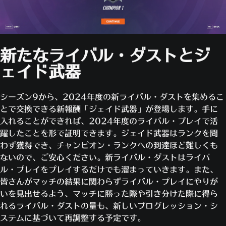
新たなライバル・ダストとジ
ェイド武器
シーズン9から、2024年度の新ライバル・ダストを集めるこ
とで交換できる新報酬「ジェイド武器」が登場します。手に
入れることができれば、2024年度のライバル・プレイで活
躍したことを形で証明できます。ジェイド武器はランクを問
わず獲得でき、チャンピオン・ランクへの到達ほど難しくも
ないので、ご安心ください。新ライバル・ダストはライバ
ル・プレイをプレイするだけでも溜まっていきます。また、
皆さんがマッチの結果に関わらずライバル・プレイにやりが
いを見出せるよう、マッチに勝った際や引き分けた際に得ら
れるライバル・ダストの量も、新しいプログレッション・シ
ステムに基づいて再調整する予定です。