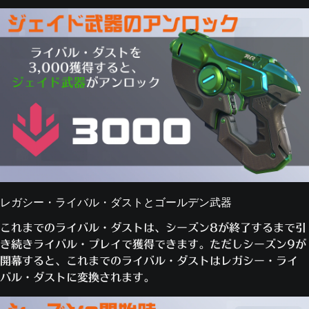
レガシー・ライバル・ダストとゴールデン武器
これまでのライバル・ダストは、シーズン8が終了するまで引
き続きライバル・プレイで獲得できます。ただしシーズン9が
開幕すると、これまでのライバル・ダストはレガシー・ライ
バル・ダストに変換されます。