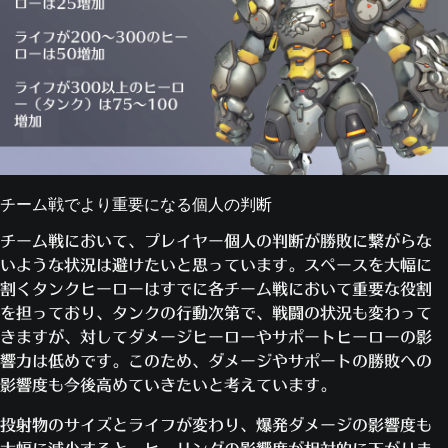
チーム戦でより重要になる個人の判断
チーム戦において、プレイヤー個人の判断が勝敗に繋がらな
いような状況は避けたいと思っています。スペースを大幅に
割くタンクヒーローはすでに各チーム戦において重要な役割
を担っており、タンクの行動次第で、戦闘の状況も変わって
きますが、対してダメージヒーローやサポートヒーローの影
響力は低めです。このため、ダメージやサポートの勝敗への
影響度も今後高めていきたいと考えています。
投射物のサイズとライフが変わり、爆発ダメージの影響度も