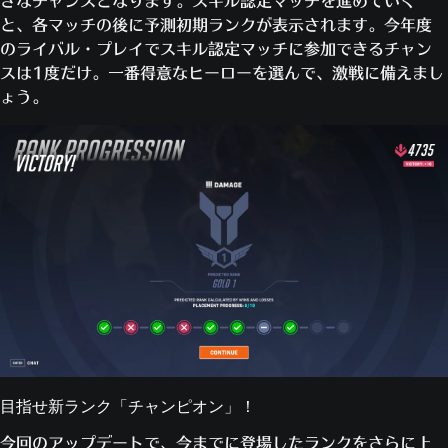
きなチャンスとなります。スキル認定マッチを進めていく
と、各マッチの後に予測初期ランクが表示されます。今年度
のライバル・プレイでスキル認定マッチに参加できるチャン
スは1度だけ。一番得意なヒーローを選んで、激戦に備えまし
ょう。
目指せ新ランク「チャンピオン」！
今回のアップデートで、今までに登場したランクをさらに上