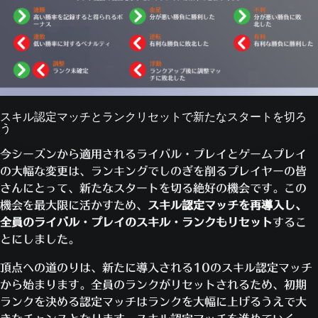
スキル認定マッチとランクリセットで新たなスタートを切ろ
う
今シーズンから適用されるライバル・プレイとゲームプレイ
の大幅な変更は、ランキングでしのぎを削るプレイヤーの皆
さんにとって、新たなスタートを切る絶好の機会です。この
機会を最大限に活かすため、
スキル認定マッチを再導入し、
全員のライバル・プレイのスキル・ランクもリセット
するこ
とにしました。
頂点への道のりは、新たに導入される10のスキル認定マッチ
から始まります。全員のランクがリセットされるため、初期
ランクを決める認定マッチはランクを大幅に上げるうえで大