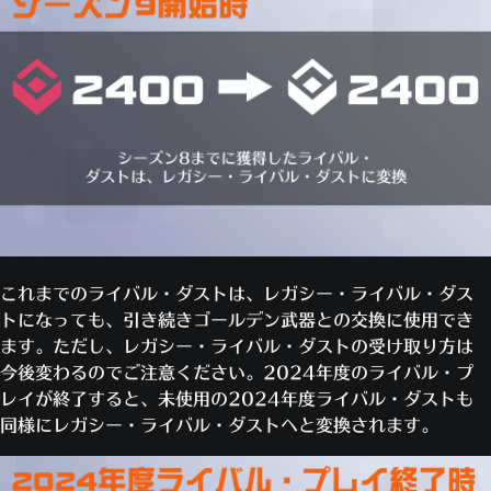
これまでのライバル・ダストは、レガシー・ライバル・ダス
トになっても、引き続きゴールデン武器との交換に使用でき
ます。ただし、レガシー・ライバル・ダストの受け取り方は
今後変わるのでご注意ください。2024年度のライバル・プ
レイが終了すると、未使用の2024年度ライバル・ダストも
同様にレガシー・ライバル・ダストへと変換されます。