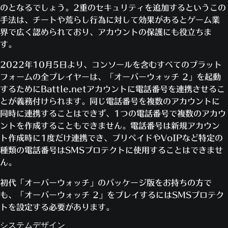
のとなるでしょう。2重のセキュリティを追加するというこの
手法は、チートや荒らし行為に対して効果があるとゲーム業
界で広く認められており、アカウントの保護にも役立ちま
す。
2022年10月5日より、コンソールを含むすべてのプラット
フォームの全プレイヤーは、「オーバーウォッチ 2」を起動
するためにBattle.netアカウントに電話番号を連携させるこ
とが義務付けられます。同じ電話番号を複数のアカウントに
同時に連携することはできず、1つの電話番号で複数のアカウ
ントを作成することもできません。電話番号は新規アカウン
ト作成時に1度だけ連携でき、プリペイドやVoIPなど特定の
種類の電話番号はSMSプロテクトに使用することはできませ
ん。
初代「オーバーウォッチ」のパッケージ版をお持ちの方で
も、「オーバーウォッチ 2」をプレイするにはSMSプロテク
トを設定する必要があります。
システムデザイン