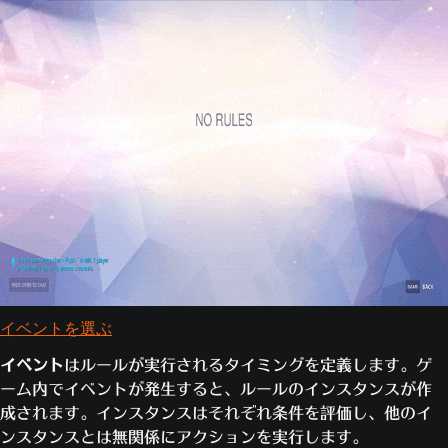
イベントを選ぶ
イベント
はルールが実行されるタイミングを定義します。ゲ
ーム内でイベントが発生すると、ルールのインスタンスが作
成されます。インスタンスはそれぞれ条件を評価し、他のイ
ンスタンスとは無関係にアクションを実行します。