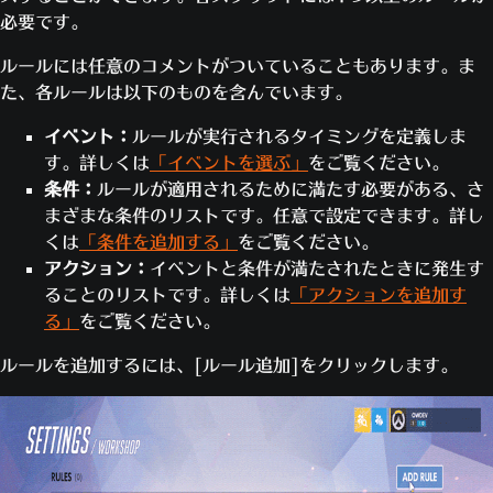
必要です。
ルールには任意のコメントがついていることもあります。ま
た、各ルールは以下のものを含んでいます。
イベント：
ルールが実行されるタイミングを定義しま
す。詳しくは
「イベントを選ぶ」
をご覧ください。
条件：
ルールが適用されるために満たす必要がある、さ
まざまな条件のリストです。任意で設定できます。詳し
くは
「条件を追加する」
をご覧ください。
アクション：
イベントと条件が満たされたときに発生す
ることのリストです。詳しくは
「アクションを追加す
る」
をご覧ください。
ルールを追加するには、[ルール追加]をクリックします。