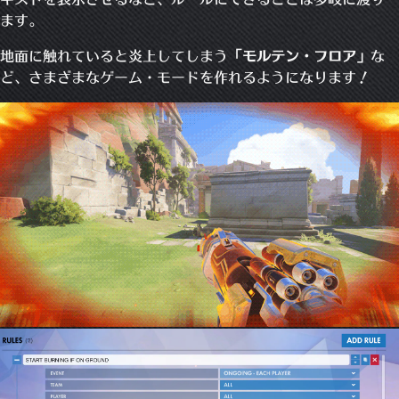
ます。
地面に触れていると炎上してしまう
「モルテン・フロア」
な
ど、さまざまなゲーム・モードを作れるようになります！