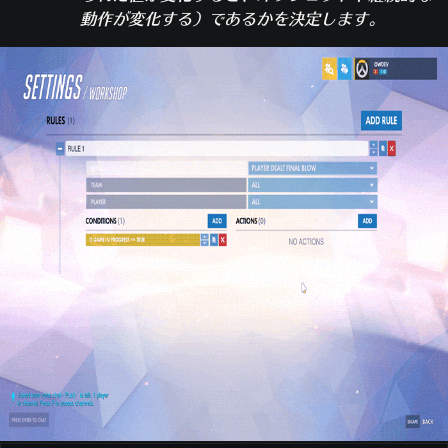
動作が変化する）であるかを決定します。