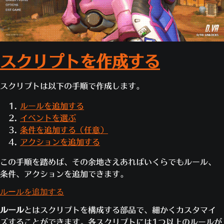
スクリプトを作成する
スクリプトは以下の手順で作成します。
ルールを追加する
イベントを選ぶ
条件を追加する（任意）
アクションを追加する
この手順を踏めば、その余地さえあればいくらでもルール、
条件、アクションを追加できます。
ルールを追加する
ルール
とはスクリプトを構成する部品で、細かくカスタマイ
ズすることができます。各スクリプトには1つ以上のルールが