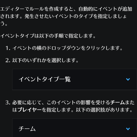
エディターでルールを作成すると、自動的にイベントが追加
されます。発生させたいイベントのタイプを指定しましょ
う。
イベントタイプは以下の手順で指定します。
イベントの横のドロップダウンをクリックします。
以下のいずれかを選択します。
イベントタイプ一覧
イベ
必要に応じて、このイベントの影響を受ける
チーム
また
ント
は
プレイヤー
を指定します。以下の選択肢があります。
説明
タイ
プ
チーム
ゲームの開始時に、このルールのインスタン