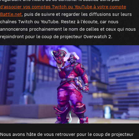
d’associer vos comptes Twitch ou YouTube à votre compte
Battle.net
, puis de suivre et regarder les diffusions sur leurs
chaînes Twitch ou YouTube. Restez à l’écoute, car nous
annoncerons prochainement le nom de celles et ceux qui nous
rejoindront pour le coup de projecteur Overwatch 2.
Nous avons hâte de vous retrouver pour le coup de projecteur