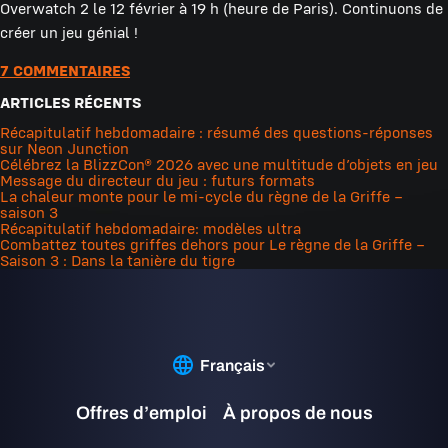
Overwatch 2 le 12 février à 19 h (heure de Paris). Continuons de
créer un jeu génial !
7 COMMENTAIRES
ARTICLES RÉCENTS
Récapitulatif hebdomadaire : résumé des questions-réponses
sur Neon Junction
Célébrez la BlizzCon® 2026 avec une multitude d’objets en jeu
Message du directeur du jeu : futurs formats
La chaleur monte pour le mi-cycle du règne de la Griffe –
saison 3
Récapitulatif hebdomadaire: modèles ultra
Combattez toutes griffes dehors pour Le règne de la Griffe –
Saison 3 : Dans la tanière du tigre