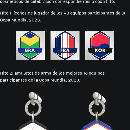
cosméticos de celebración correspondientes a cada hito:
Hito 1: íconos de jugador de los 43 equipos participantes de la
Copa Mundial 2023.
Hito 2: amuletos de arma de los mejores 16 equipos
participantes de la Copa Mundial 2023.