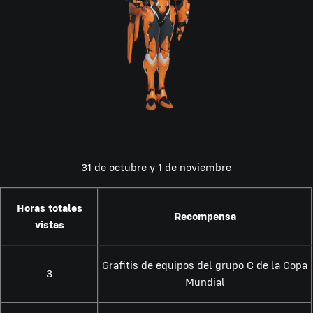
31 de octubre y 1 de noviembre
Horas totales
Recompensa
vistas
Grafitis de equipos del grupo C de la Copa
3
Mundial