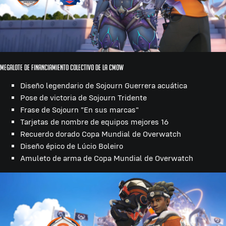
Megalote de financiamiento colectivo de la CMOW
Diseño legendario de Sojourn Guerrera acuática
Pose de victoria de Sojourn Tridente
Frase de Sojourn "En sus marcas"
Tarjetas de nombre de equipos mejores 16
Recuerdo dorado Copa Mundial de Overwatch
Diseño épico de Lúcio Boleiro
Amuleto de arma de Copa Mundial de Overwatch