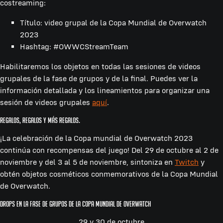
costreaming:
Título: video grupal de la Copa Mundial de Overwatch
2023
Hashtag: #OWWCStreamTeam
Habilitaremos los objetos en todas las sesiones de videos
grupales de la fase de grupos y de la final. Puedes ver la
información detallada y los lineamientos para organizar una
sesión de videos grupales
aquí
.
Regalos, regalos y más regalos.
¡La celebración de la Copa mundial de Overwatch 2023
continúa con recompensas del juego! Del 29 de octubre al 2 de
noviembre y del 3 al 5 de noviembre, sintoniza en
Twitch
y
obtén objetos cosméticos conmemorativos de la Copa Mundial
de Overwatch.
Drops en la fase de grupos de la Copa Mundial de Overwatch
29 y 30 de octubre