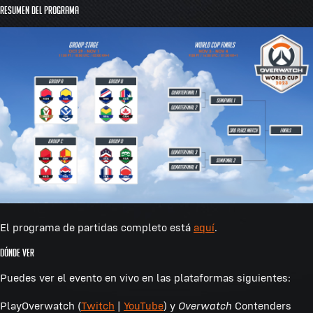
Resumen del programa
El programa de partidas completo está
aquí
.
Dónde ver
Puedes ver el evento en vivo en las plataformas siguientes:
PlayOverwatch (
Twitch
|
YouTube
) y
Overwatch
Contenders