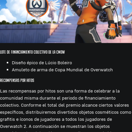
Lote de financiamiento colectivo de la CMOW
Diseño épico de Lúcio Boleiro
Amuleto de arma de Copa Mundial de Overwatch
Recompensas por hitos
Las recompensas por hitos son una forma de celebrar a la
comunidad misma durante el periodo de financiamiento
colectivo. Conforme el total del premio alcance ciertos valores
específicos, distribuiremos divertidos objetos cosméticos como
grafitis e íconos de jugadores a todos los jugadores de
Overwatch 2. A continuación se muestran los objetos