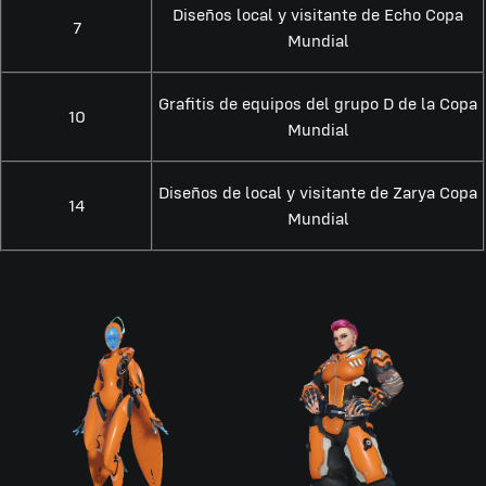
Diseños local y visitante de Echo Copa
7
Mundial
Grafitis de equipos del grupo D de la Copa
10
Mundial
Diseños de local y visitante de Zarya Copa
14
Mundial