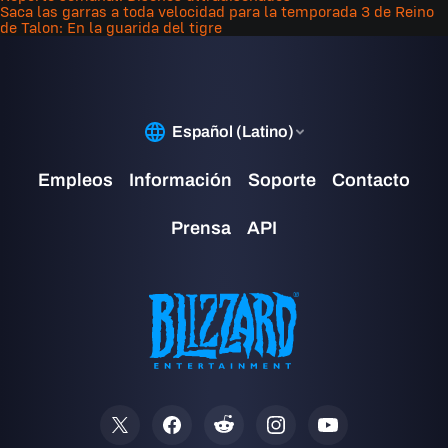
Saca las garras a toda velocidad para la temporada 3 de Reino
de Talon: En la guarida del tigre