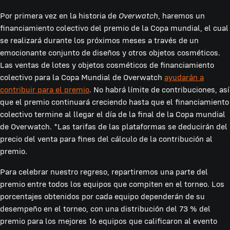
Por primera vez en la historia de
Overwatch
, haremos un
financiamiento colectivo del premio de la Copa mundial, el cual
se realizará durante los próximos meses a través de un
emocionante conjunto de diseños y otros objetos cosméticos.
Las ventas de lotes y objetos cosméticos de financiamiento
colectivo para la Copa Mundial de Overwatch
ayudarán a
contribuir para el premio
. No habrá límite de contribuciones, así
que el premio continuará creciendo hasta que el financiamiento
colectivo termine al llegar el día de la final de la Copa mundial
de Overwatch. *Las tarifas de las plataformas se deducirán del
precio del venta para fines del cálculo de la contribución al
premio.
Para celebrar nuestro regreso, repartiremos una parte del
premio entre todos los equipos que compiten en el torneo. Los
porcentajes obtenidos por cada equipo dependerán de su
desempeño en el torneo, con una distribución del 73 % del
premio para los mejores 16 equipos que calificaron al evento