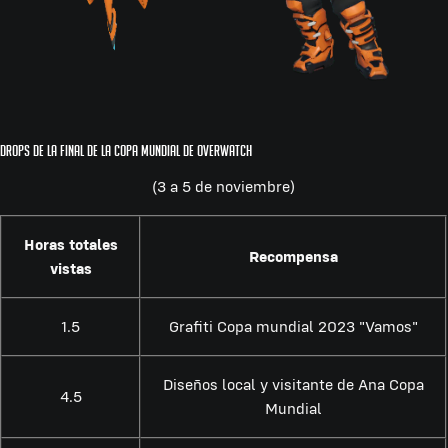
Drops de la final de la Copa Mundial de Overwatch
(3 a 5 de noviembre)
Horas totales
Recompensa
vistas
1.5
Grafiti Copa mundial 2023 "Vamos"
Diseños local y visitante de Ana Copa
4.5
Mundial