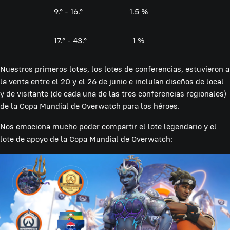
9.° - 16.°
1.5 %
17.° - 43.°
1 %
Nuestros primeros lotes, los lotes de conferencias, estuvieron a
la venta entre el 20 y el 26 de junio e incluían diseños de local
y de visitante (de cada una de las tres conferencias regionales)
de la Copa Mundial de Overwatch para los héroes.
Nos emociona mucho poder compartir el lote legendario y el
lote de apoyo de la Copa Mundial de Overwatch: