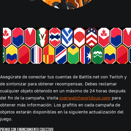
Asegúrate de conectar tus cuentas de Battle.net con Twitch y
de sintonizar para obtener recompensas. Debes reclamar
cualquier objeto obtenido en un máximo de 24 horas después
del fin de la campaña. Visita
overwatchworldcup.com
para
obtener más información. Los grafitis en cada campaña de
objetos estarán disponibles en la siguiente actualización del
juego.
Premio con financiamiento colectivo