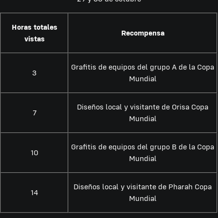
Horas totales
Recompensa
vistas
Grafitis de equipos del grupo A de la Copa
3
Mundial
Diseños local y visitante de Orisa Copa
7
Mundial
Grafitis de equipos del grupo B de la Copa
10
Mundial
Diseños local y visitante de Pharah Copa
14
Mundial