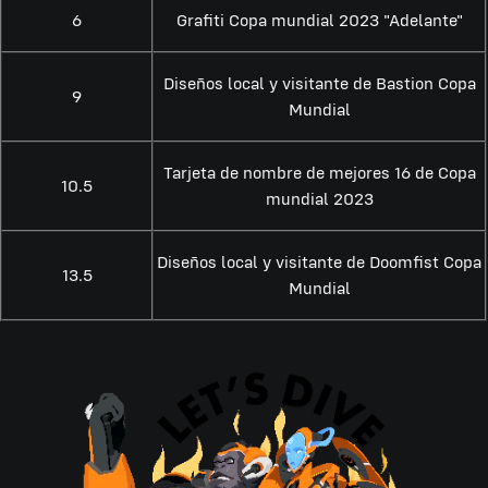
6
Grafiti Copa mundial 2023 "Adelante"
Diseños local y visitante de Bastion Copa
9
Mundial
Tarjeta de nombre de mejores 16 de Copa
10.5
mundial 2023
Diseños local y visitante de Doomfist Copa
13.5
Mundial