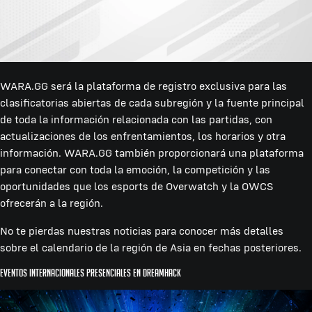
WARA.GG será la plataforma de registro exclusiva para las
clasificatorias abiertas de cada subregión y la fuente principal
de toda la información relacionada con las partidas, con
actualizaciones de los enfrentamientos, los horarios y otra
información. WARA.GG también proporcionará una plataforma
para conectar con toda la emoción, la competición y las
oportunidades que los esports de Overwatch y la OWCS
ofrecerán a la región.
No te pierdas nuestras noticias para conocer más detalles
sobre el calendario de la región de Asia en fechas posteriores.
Eventos internacionales presenciales en DreamHack