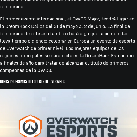
temporada.
El primer evento internacional, el OWCS Major, tendrá lugar en
la DreamHack Dallas del 31 de mayo al 2 de junio. La final de
temporada de este año también hará algo que la comunidad
lleva tiempo pidiendo: celebrar en Europa un evento de esports
de Overwatch de primer nivel. Los mejores equipos de las
regiones principales se darán cita en la DreamHack Estocolmo
a finales de año para tratar de alcanzar el título de primeros
campeones de la OWCS.
Otros programas de esports de Overwatch