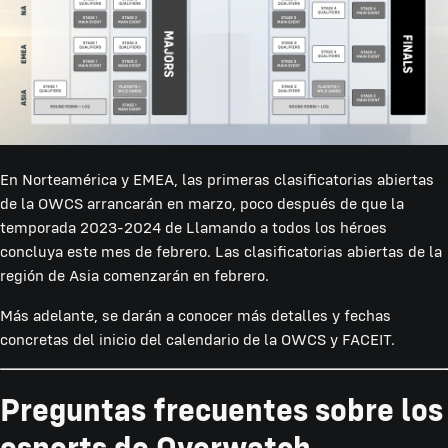
En Norteamérica y EMEA, las primeras clasificatorias abiertas
de la OWCS arrancarán en marzo, poco después de que la
temporada 2023-2024 de Llamando a todos los héroes
concluya este mes de febrero. Las clasificatorias abiertas de la
región de Asia comenzarán en febrero.
Más adelante, se darán a conocer más detalles y fechas
concretas del inicio del calendario de la OWCS y FACEIT.
Preguntas frecuentes sobre los