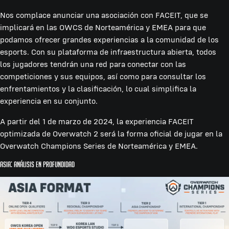
Nos complace anunciar una asociación con FACEIT, que se
implicará en las OWCS de Norteamérica y EMEA para que
podamos ofrecer grandes experiencias a la comunidad de los
esports. Con su plataforma de infraestructura abierta, todos
los jugadores tendrán una red para conectar con las
competiciones y sus equipos, así como para consultar los
enfrentamientos y la clasificación, lo cual simplifica la
experiencia en su conjunto.
A partir del 1 de marzo de 2024, la experiencia FACEIT
optimizada de Overwatch 2 será la forma oficial de jugar en la
Overwatch Champions Series de Norteamérica y EMEA.
Asia: Análisis en profundidad