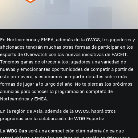
En Norteamérica y EMEA, además de la OWCS, los jugadores y
aficionados tendrán muchas otras formas de participar en los
esports de Overwatch con las nuevas iniciativas de FACEIT.
Tenemos ganas de ofrecer a los jugadores una variedad de
nuevas y emocionantes oportunidades de competir a partir de
esta primavera, y esperamos compartir detalles sobre más
formas de jugar a lo largo del año. No te pierdas los próximos
anuncios para conocer la programación completa de
Norteamérica y EMEA.
En la región de Asia, además de la OWCS, habrá otros
programas con la colaboración de WDG Esports:
La
WDG Cup
será una competición eliminatoria única que