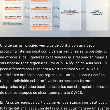
Una de las principales ventajas de contar con un nuevo
programa internacional con diversas regiones es la posibilidad
de ofrecer a los jugadores experiencias que respondan mejor a
sus necesidades regionales. Por ello, la región de Asia será un
poco diferente con respecto a Norteamérica y EMEA. Asia
tendrá tres subdivisiones regionales: Corea, Japón y Pacífico.
Cada subdivisión celebrará varios torneos con formatos
adaptados al público local, todos ellos con el propósito directo
de que los equipos se clasifiquen para la OWCS.
En Asia, los equipos participarán en dos etapas competitivas a
lo largo del año, cada una de las cuales culminará en un evento