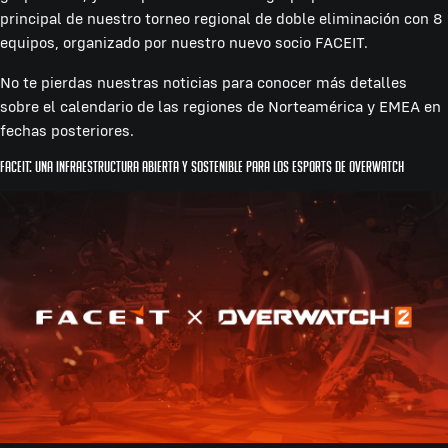
principal de nuestro torneo regional de doble eliminación con 8
equipos, organizado por nuestro nuevo socio FACEIT.
No te pierdas nuestras noticias para conocer más detalles
sobre el calendario de las regiones de Norteamérica y EMEA en
fechas posteriores.
FACEIT: Una infraestructura abierta y sostenible para los esports de Overwatch