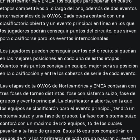
En Norteamérica y EMEA, los equipos participarán en cuatro
etapas competitivas a lo largo del año, además de dos eventos
internacionales de la OWCS. Cada etapa contará con una
clasificatoria abierta y un evento principal en línea en los que
los jugadores podrán conseguir puntos del circuito, que sirven
para clasificarse para los eventos internacionales.
Los jugadores pueden conseguir puntos del circuito si quedan
en las mejores posiciones en cada una de estas etapas.
Cuantos más puntos consiga un equipo, mejor será su posición
en la clasificación y entre los cabezas de serie de cada evento.
Las etapas de la OWCS de Norteamérica y EMEA contarán con
tres fases de torneo distintas: fase con sistema suizo, fase de
grupos y evento principal. La clasificatoria abierta, en la que
los equipos se clasificarán para el evento principal, tendrá un
sistema suizo y una fase de grupos. La fase con sistema suizo
contará con un máximo de 512 equipos, 16 de los cuales
pasarán a la fase de grupos. Estos 16 equipos competirán en
grupos de 4, y los 2 primeros de cada grupo pasarán al evento