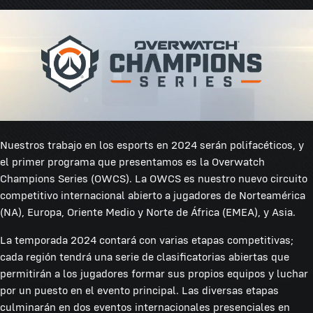
Nuestros trabajo en los esports en 2024 serán polifacéticos, y
el primer programa que presentamos es la Overwatch
Champions Series (OWCS). La OWCS es nuestro nuevo circuito
competitivo internacional abierto a jugadores de Norteamérica
(NA), Europa, Oriente Medio y Norte de África (EMEA), y Asia.
La temporada 2024 contará con varias etapas competitivas;
cada región tendrá una serie de clasificatorias abiertas que
permitirán a los jugadores formar sus propios equipos y luchar
por un puesto en el evento principal. Las diversas etapas
culminarán en dos eventos internacionales presenciales en