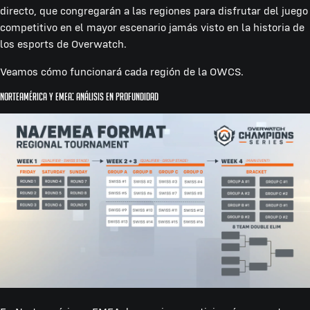
directo, que congregarán a las regiones para disfrutar del juego
competitivo en el mayor escenario jamás visto en la historia de
los esports de Overwatch.
Veamos cómo funcionará cada región de la OWCS.
Norteamérica y EMEA: Análisis en profundidad