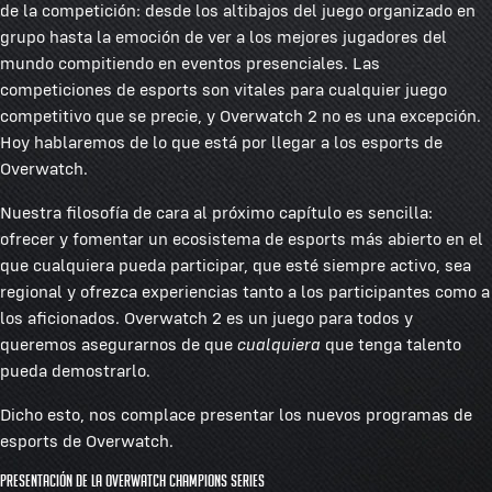
de la competición: desde los altibajos del juego organizado en
grupo hasta la emoción de ver a los mejores jugadores del
mundo compitiendo en eventos presenciales. Las
competiciones de esports son vitales para cualquier juego
competitivo que se precie, y Overwatch 2 no es una excepción.
Hoy hablaremos de lo que está por llegar a los esports de
Overwatch.
Nuestra filosofía de cara al próximo capítulo es sencilla:
ofrecer y fomentar un ecosistema de esports más abierto en el
que cualquiera pueda participar, que esté siempre activo, sea
regional y ofrezca experiencias tanto a los participantes como a
los aficionados. Overwatch 2 es un juego para todos y
queremos asegurarnos de que
cualquiera
que tenga talento
pueda demostrarlo.
Dicho esto, nos complace presentar los nuevos programas de
esports de Overwatch.
Presentación de la Overwatch Champions Series