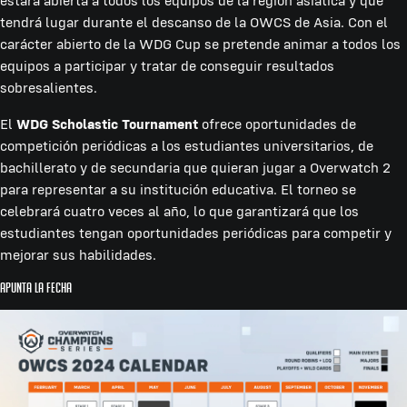
estará abierta a todos los equipos de la región asiática y que
tendrá lugar durante el descanso de la OWCS de Asia. Con el
carácter abierto de la WDG Cup se pretende animar a todos los
equipos a participar y tratar de conseguir resultados
sobresalientes.
El
WDG Scholastic Tournament
ofrece oportunidades de
competición periódicas a los estudiantes universitarios, de
bachillerato y de secundaria que quieran jugar a Overwatch 2
para representar a su institución educativa. El torneo se
celebrará cuatro veces al año, lo que garantizará que los
estudiantes tengan oportunidades periódicas para competir y
mejorar sus habilidades.
Apunta la fecha