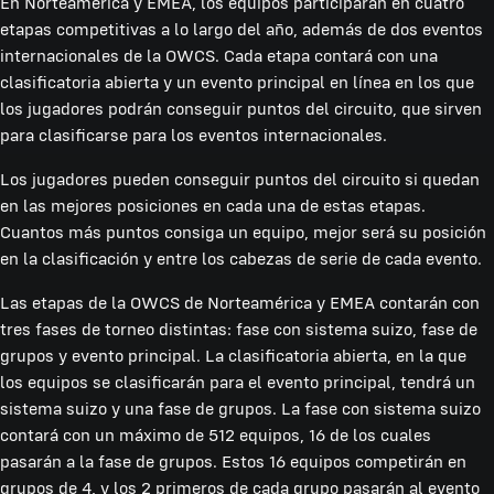
En Norteamérica y EMEA, los equipos participarán en cuatro
etapas competitivas a lo largo del año, además de dos eventos
internacionales de la OWCS. Cada etapa contará con una
clasificatoria abierta y un evento principal en línea en los que
los jugadores podrán conseguir puntos del circuito, que sirven
para clasificarse para los eventos internacionales.
Los jugadores pueden conseguir puntos del circuito si quedan
en las mejores posiciones en cada una de estas etapas.
Cuantos más puntos consiga un equipo, mejor será su posición
en la clasificación y entre los cabezas de serie de cada evento.
Las etapas de la OWCS de Norteamérica y EMEA contarán con
tres fases de torneo distintas: fase con sistema suizo, fase de
grupos y evento principal. La clasificatoria abierta, en la que
los equipos se clasificarán para el evento principal, tendrá un
sistema suizo y una fase de grupos. La fase con sistema suizo
contará con un máximo de 512 equipos, 16 de los cuales
pasarán a la fase de grupos. Estos 16 equipos competirán en
grupos de 4, y los 2 primeros de cada grupo pasarán al evento