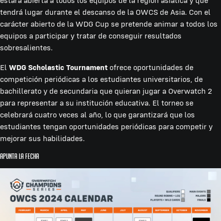
estará abierta a todos los equipos de la región asiática y que
tendrá lugar durante el descanso de la OWCS de Asia. Con el
carácter abierto de la WDG Cup se pretende animar a todos los
equipos a participar y tratar de conseguir resultados
sobresalientes.
El
WDG Scholastic Tournament
ofrece oportunidades de
competición periódicas a los estudiantes universitarios, de
bachillerato y de secundaria que quieran jugar a Overwatch 2
para representar a su institución educativa. El torneo se
celebrará cuatro veces al año, lo que garantizará que los
estudiantes tengan oportunidades periódicas para competir y
mejorar sus habilidades.
Apunta la fecha