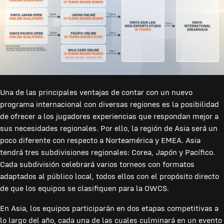
Una de las principales ventajas de contar con un nuevo
programa internacional con diversas regiones es la posibilidad
de ofrecer a los jugadores experiencias que respondan mejor a
sus necesidades regionales. Por ello, la región de Asia será un
poco diferente con respecto a Norteamérica y EMEA. Asia
tendrá tres subdivisiones regionales: Corea, Japón y Pacífico.
Cada subdivisión celebrará varios torneos con formatos
adaptados al público local, todos ellos con el propósito directo
de que los equipos se clasifiquen para la OWCS.
En Asia, los equipos participarán en dos etapas competitivas a
lo largo del año, cada una de las cuales culminará en un evento