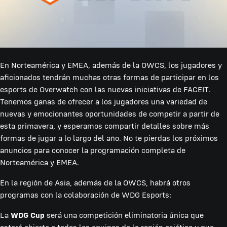
En Norteamérica y EMEA, además de la OWCS, los jugadores y
aficionados tendrán muchas otras formas de participar en los
esports de Overwatch con las nuevas iniciativas de FACEIT.
Tenemos ganas de ofrecer a los jugadores una variedad de
nuevas y emocionantes oportunidades de competir a partir de
esta primavera, y esperamos compartir detalles sobre más
formas de jugar a lo largo del año. No te pierdas los próximos
anuncios para conocer la programación completa de
Norteamérica y EMEA.
En la región de Asia, además de la OWCS, habrá otros
programas con la colaboración de WDG Esports:
La
WDG Cup
será una competición eliminatoria única que