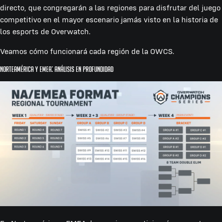
directo, que congregarán a las regiones para disfrutar del juego
competitivo en el mayor escenario jamás visto en la historia de
los esports de Overwatch.
Veamos cómo funcionará cada región de la OWCS.
Norteamérica y EMEA: Análisis en profundidad