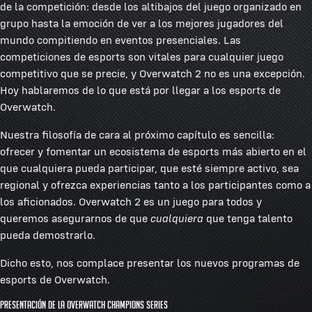
de la competición: desde los altibajos del juego organizado en
grupo hasta la emoción de ver a los mejores jugadores del
mundo compitiendo en eventos presenciales. Las
competiciones de esports son vitales para cualquier juego
competitivo que se precie, y Overwatch 2 no es una excepción.
Hoy hablaremos de lo que está por llegar a los esports de
Overwatch.
Nuestra filosofía de cara al próximo capítulo es sencilla:
ofrecer y fomentar un ecosistema de esports más abierto en el
que cualquiera pueda participar, que esté siempre activo, sea
regional y ofrezca experiencias tanto a los participantes como a
los aficionados. Overwatch 2 es un juego para todos y
queremos asegurarnos de que
cualquiera
que tenga talento
pueda demostrarlo.
Dicho esto, nos complace presentar los nuevos programas de
esports de Overwatch.
Presentación de la Overwatch Champions Series