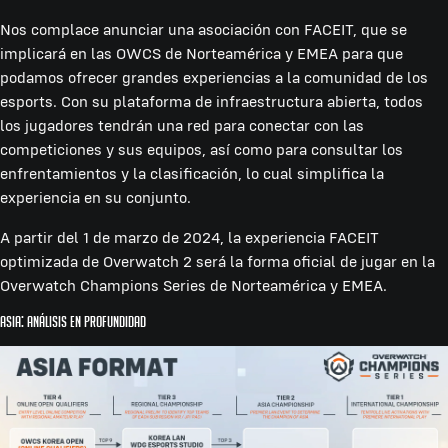
Nos complace anunciar una asociación con FACEIT, que se
implicará en las OWCS de Norteamérica y EMEA para que
podamos ofrecer grandes experiencias a la comunidad de los
esports. Con su plataforma de infraestructura abierta, todos
los jugadores tendrán una red para conectar con las
competiciones y sus equipos, así como para consultar los
enfrentamientos y la clasificación, lo cual simplifica la
experiencia en su conjunto.
A partir del 1 de marzo de 2024, la experiencia FACEIT
optimizada de Overwatch 2 será la forma oficial de jugar en la
Overwatch Champions Series de Norteamérica y EMEA.
Asia: Análisis en profundidad