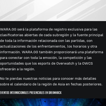
WARA.GG será la plataforma de registro exclusiva para las
clasificatorias abiertas de cada subregión y la fuente principal
de toda la información relacionada con las partidas, con
actualizaciones de los enfrentamientos, los horarios y otra
información. WARA.GG también proporcionará una plataforma
para conectar con toda la emoción, la competición y las
oportunidades que los esports de Overwatch y la OWCS
ofrecerán a la región.
No te pierdas nuestras noticias para conocer más detalles
sobre el calendario de la región de Asia en fechas posteriores.
Eventos internacionales presenciales en DreamHack