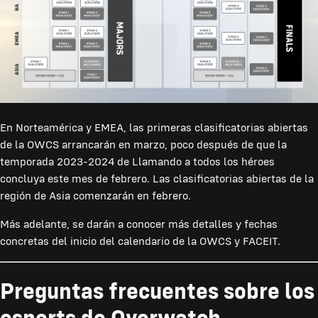
En Norteamérica y EMEA, las primeras clasificatorias abiertas
de la OWCS arrancarán en marzo, poco después de que la
temporada 2023-2024 de Llamando a todos los héroes
concluya este mes de febrero. Las clasificatorias abiertas de la
región de Asia comenzarán en febrero.
Más adelante, se darán a conocer más detalles y fechas
concretas del inicio del calendario de la OWCS y FACEIT.
Preguntas frecuentes sobre los