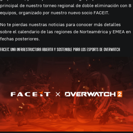
principal de nuestro torneo regional de doble eliminación con 8
equipos, organizado por nuestro nuevo socio FACEIT.
No te pierdas nuestras noticias para conocer más detalles
sobre el calendario de las regiones de Norteamérica y EMEA en
fechas posteriores.
FACEIT: Una infraestructura abierta y sostenible para los esports de Overwatch