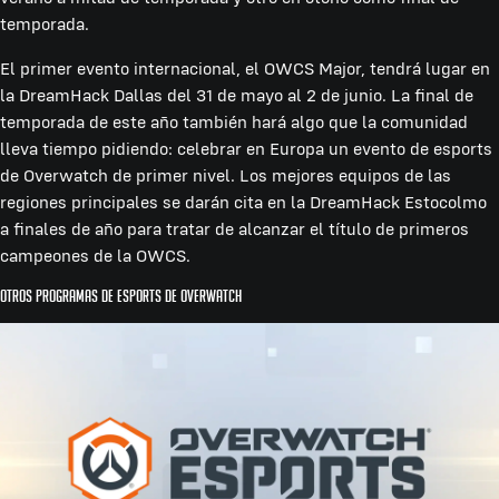
temporada.
El primer evento internacional, el OWCS Major, tendrá lugar en
la DreamHack Dallas del 31 de mayo al 2 de junio. La final de
temporada de este año también hará algo que la comunidad
lleva tiempo pidiendo: celebrar en Europa un evento de esports
de Overwatch de primer nivel. Los mejores equipos de las
regiones principales se darán cita en la DreamHack Estocolmo
a finales de año para tratar de alcanzar el título de primeros
campeones de la OWCS.
Otros programas de esports de Overwatch