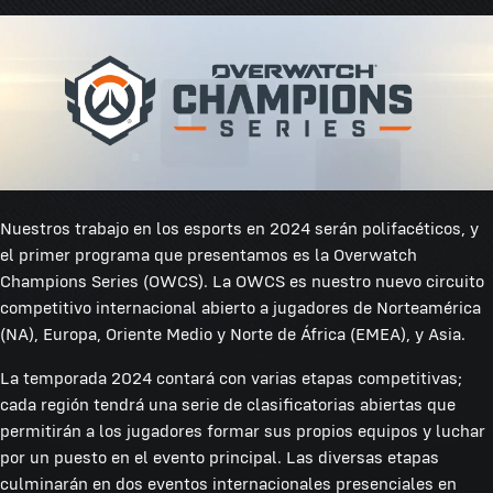
Nuestros trabajo en los esports en 2024 serán polifacéticos, y
el primer programa que presentamos es la Overwatch
Champions Series (OWCS). La OWCS es nuestro nuevo circuito
competitivo internacional abierto a jugadores de Norteamérica
(NA), Europa, Oriente Medio y Norte de África (EMEA), y Asia.
La temporada 2024 contará con varias etapas competitivas;
cada región tendrá una serie de clasificatorias abiertas que
permitirán a los jugadores formar sus propios equipos y luchar
por un puesto en el evento principal. Las diversas etapas
culminarán en dos eventos internacionales presenciales en