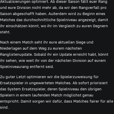
Aktualisierungen optimiert. Ab dieser Saison fällt euer Rang
und eure Division nicht mehr ab, da wir den Rangverfall pro
Saison abgeschafft haben. Außerdem wird zu Beginn eines
Matches das durchschnittliche Spielniveau angezeigt, damit
ihr einschätzen könnt, wo ihr im Vergleich zu euren Gegnern
steht.
Nach einem Match seht ihr eure aktuellen Siege und
Niederlagen auf dem Weg zu eurem nächsten
Ranglistenupdate. Sobald ihr ein Update erreicht habt, könnt
ihr sehen, wie weit ihr von der nächsten Division auf eurem
Spielniveaurang entfernt seid.
Zu guter Letzt optimieren wir die Spielerzuweisung für
Ersatzspieler in ungewerteten Matches. Ab sofort priorisiert
das System Ersatzspieler, deren Spielniveau den übrigen
Spielern in einem laufenden Match möglichst genau
entspricht. Damit sorgen wir dafür, dass Matches fairer für alle
sind.