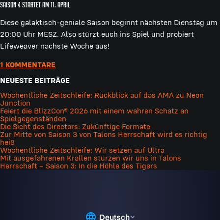
Saison 4 startet am 11. April
Diese galaktisch-geniale Saison beginnt nächsten Dienstag um
20:00 Uhr MESZ. Also stürzt euch ins Spiel und probiert
Lifeweaver nächste Woche aus!
1 KOMMENTARE
NEUESTE BEITRÄGE
Wöchentliche Zeitschleife: Rückblick auf das AMA zu Neon
Junction
Feiert die BlizzCon® 2026 mit einem wahren Schatz an
Spielgegenständen
Die Sicht des Directors: Zukünftige Formate
Zur Mitte von Saison 3 von Talons Herrschaft wird es richtig
heiß
Wöchentliche Zeitschleife: Wir setzen auf Ultra
Mit ausgefahrenen Krallen stürzen wir uns in Talons
Herrschaft – Saison 3: In die Höhle des Tigers